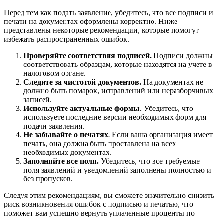
Перед тем как подать заявление, убедитесь, что все подписи и
печати на документах оформлены корректно. Ниже
представлены некоторые рекомендации, которые помогут
избежать распространенных ошибок.
Проверяйте соответствия подписей.
Подписи должны
соответствовать образцам, которые находятся на учете в
налоговом органе.
Следите за чистотой документов.
На документах не
должно быть помарок, исправлений или неразборчивых
записей.
Используйте актуальные формы.
Убедитесь, что
используете последние версии необходимых форм для
подачи заявления.
Не забывайте о печатях.
Если ваша организация имеет
печать, она должна быть проставлена на всех
необходимых документах.
Заполняйте все поля.
Убедитесь, что все требуемые
поля заявлений и уведомлений заполнены полностью и
без пропусков.
Следуя этим рекомендациям, вы сможете значительно снизить
риск возникновения ошибок с подписью и печатью, что
поможет вам успешно вернуть уплаченные проценты по