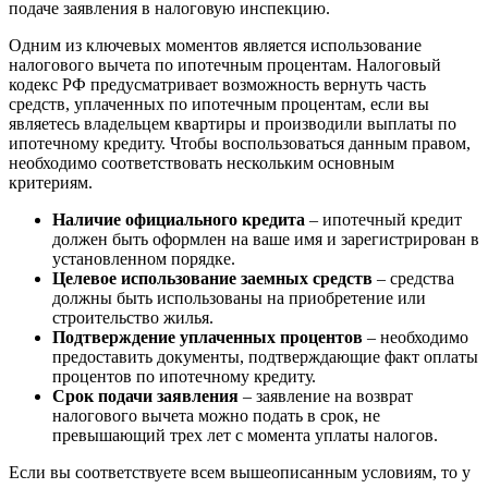
подаче заявления в налоговую инспекцию.
Одним из ключевых моментов является использование
налогового вычета по ипотечным процентам. Налоговый
кодекс РФ предусматривает возможность вернуть часть
средств, уплаченных по ипотечным процентам, если вы
являетесь владельцем квартиры и производили выплаты по
ипотечному кредиту. Чтобы воспользоваться данным правом,
необходимо соответствовать нескольким основным
критериям.
Наличие официального кредита
– ипотечный кредит
должен быть оформлен на ваше имя и зарегистрирован в
установленном порядке.
Целевое использование заемных средств
– средства
должны быть использованы на приобретение или
строительство жилья.
Подтверждение уплаченных процентов
– необходимо
предоставить документы, подтверждающие факт оплаты
процентов по ипотечному кредиту.
Срок подачи заявления
– заявление на возврат
налогового вычета можно подать в срок, не
превышающий трех лет с момента уплаты налогов.
Если вы соответствуете всем вышеописанным условиям, то у