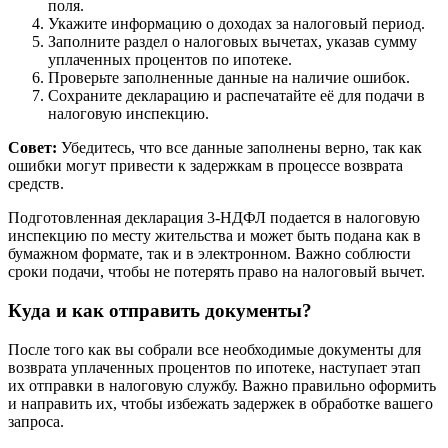
поля.
Укажите информацию о доходах за налоговый период.
Заполните раздел о налоговых вычетах, указав сумму
уплаченных процентов по ипотеке.
Проверьте заполненные данные на наличие ошибок.
Сохраните декларацию и распечатайте её для подачи в
налоговую инспекцию.
Совет:
Убедитесь, что все данные заполнены верно, так как
ошибки могут привести к задержкам в процессе возврата
средств.
Подготовленная декларация 3-НДФЛ подается в налоговую
инспекцию по месту жительства и может быть подана как в
бумажном формате, так и в электронном. Важно соблюсти
сроки подачи, чтобы не потерять право на налоговый вычет.
Куда и как отправить документы?
После того как вы собрали все необходимые документы для
возврата уплаченных процентов по ипотеке, наступает этап
их отправки в налоговую службу. Важно правильно оформить
и направить их, чтобы избежать задержек в обработке вашего
запроса.