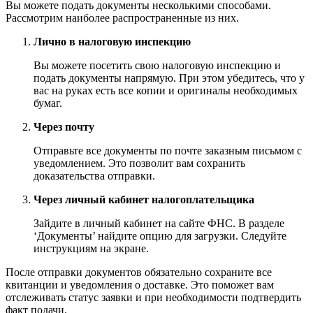
Вы можете подать документы несколькими способами.
Рассмотрим наиболее распространенные из них.
Лично в налоговую инспекцию
Вы можете посетить свою налоговую инспекцию и
подать документы напрямую. При этом убедитесь, что у
вас на руках есть все копии и оригиналы необходимых
бумаг.
Через почту
Отправьте все документы по почте заказным письмом с
уведомлением. Это позволит вам сохранить
доказательства отправки.
Через личный кабинет налогоплательщика
Зайдите в личный кабинет на сайте ФНС. В разделе
‘Документы’ найдите опцию для загрузки. Следуйте
инструкциям на экране.
После отправки документов обязательно сохраните все
квитанции и уведомления о доставке. Это поможет вам
отслеживать статус заявки и при необходимости подтвердить
факт подачи.