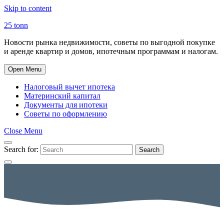
Skip to content
25 tonn
Новости рынка недвижимости, советы по выгодной покупке
и аренде квартир и домов, ипотечным программам и налогам.
Open Menu
Налоговый вычет ипотека
Материнский капитал
Документы для ипотеки
Советы по оформлению
Close Menu
Search for:
Search