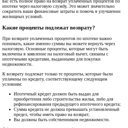
вас есть полное право на возврат уплаченных процентов по
ипотеке через налоговую службу. Это может значительно
сократить ваши финансовые затраты и помочь в улучшении
жилищных условий.
Какие проценты подлежат возврату?
При возврате уплаченных процентов по ипотеке важно
понимать, какие именно суммы вы можете вернуть через
налоговую. Основные проценты, которые могут быть
включены в заявление на налоговый вычет, связаны с
ипотечными кредитами, выданными для покупки
недвижимости.
К возврату подлежат только те проценты, которые были
уплачены по кредиту, соответствующему следующим
условиям:
Ипотечный кредит должен быть выдан для
приобретения либо строительства жилья, либо для
рефинансирования предыдущего ипотечного кредита;
Сумма кредита не должна превышать установленный
предел, чтобы иметь право на возврат;
Вы должны быть собственником недвижимости.