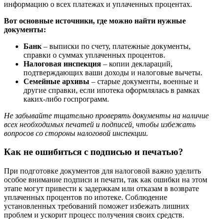
информацию о всех платежах и уплаченных процентах.
Вот основные источники, где можно найти нужные
документы:
Банк
– выписки по счету, платежные документы,
справки о суммах уплаченных процентов.
Налоговая инспекция
– копии деклараций,
подтверждающих ваши доходы и налоговые вычеты.
Семейные архивы
– старые документы, военные и
другие справки, если ипотека оформлялась в рамках
каких-либо госпрограмм.
Не забывайте тщательно проверять документы на наличие
всех необходимых печатей и подписей, чтобы избежать
вопросов со стороны налоговой инспекции.
Как не ошибиться с подписью и печатью?
При подготовке документов для налоговой важно уделить
особое внимание подписи и печати, так как ошибки на этом
этапе могут привести к задержкам или отказам в возврате
уплаченных процентов по ипотеке. Соблюдение
установленных требований поможет избежать лишних
проблем и ускорит процесс получения своих средств.