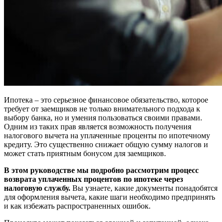
Ипотека – это серьезное финансовое обязательство, которое
требует от заемщиков не только внимательного подхода к
выбору банка, но и умения пользоваться своими правами.
Одним из таких прав является возможность получения
налогового вычета на уплаченные проценты по ипотечному
кредиту. Это существенно снижает общую сумму налогов и
может стать приятным бонусом для заемщиков.
В этом руководстве мы подробно рассмотрим процесс
возврата уплаченных процентов по ипотеке через
налоговую службу.
Вы узнаете, какие документы понадобятся
для оформления вычета, какие шаги необходимо предпринять
и как избежать распространенных ошибок.