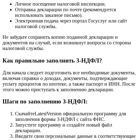
Личное посещение налоговой инспекции.
Отправка декларации по почте (рекомендуется
использовать заказное письмо).
Электронная подача через портал Госуслуг или сайт
налоговой службы.
Не забудьте сохранить копию поданной декларации и
документов на случай, если возникнут вопросы со стороны
налоговой службы.
Как правильно заполнить 3-НДФЛ?
Для начала следует подготовить все необходимые документы,
включая справки о доходах, документы, подтверждающие
уплату процентов по ипотеке, а также паспорт и ИНН. После
этого можно приступать к заполнению декларации.
Шаги по заполнению 3-НДФЛ:
СкачайтеLatestVersion официальную программу для
заполнения формы 3-НДФЛ с сайта ФНС.
Запустите программу и создайте новый файл
декларации.
Введите свои персональные данные в соответствующие