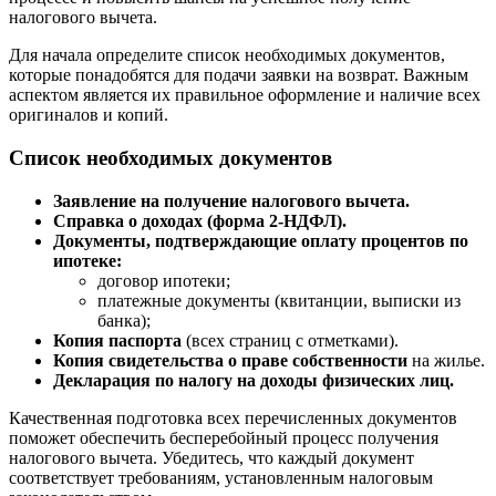
налогового вычета.
Для начала определите список необходимых документов,
которые понадобятся для подачи заявки на возврат. Важным
аспектом является их правильное оформление и наличие всех
оригиналов и копий.
Список необходимых документов
Заявление на получение налогового вычета.
Справка о доходах (форма 2-НДФЛ).
Документы, подтверждающие оплату процентов по
ипотеке:
договор ипотеки;
платежные документы (квитанции, выписки из
банка);
Копия паспорта
(всех страниц с отметками).
Копия свидетельства о праве собственности
на жилье.
Декларация по налогу на доходы физических лиц.
Качественная подготовка всех перечисленных документов
поможет обеспечить бесперебойный процесс получения
налогового вычета. Убедитесь, что каждый документ
соответствует требованиям, установленным налоговым