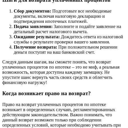
Сбор документов:
Подготовьте все необходимые
документы, включая налоговую декларацию и
подтверждения ипотечных платежей.
Подача заявления:
Заполните и подайте заявление на
детальный расчет налогового вычета.
Ожидание результата:
Дождитесь ответа из налоговой
службы о результате проверки вашего заявления.
Получение возврата:
При положительном решении
деньги поступят на ваш банковский счет.
Следуя данным шагам, вы сможете понять, что возврат
уплаченных процентов по ипотеке – это не миф, а реальная
возможность, которая доступна каждому заемщику. Не
упустите шанс вернуть часть своих средств и облегчить
финансовую нагрузку!
Когда возникает право на возврат?
Право на возврат уплаченных процентов по ипотеке
возникает в определенных случаях, регламентированных
действующим законодательством. Важно понимать, что
данный возврат возможен только при соблюдении
определенных условий, которые необходимо учитывать при