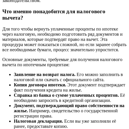
законодательством.
Что именно понадобится для налогового
вычета?
Для того чтобы вернуть уплаченные проценты по ипотеке
через налоговую, необходимо подготовить ряд документов и
материалов, которые подтвердят право на вычет. Эта
процедура может показаться сложной, но если заранее собрать
все необходимые бумаги, процесс значительно упростится.
Основные документы, требуемые для получения налогового
вычета по ипотечным процентам:
Заявление на возврат налога.
Его можно заполнить в
налоговой или скачать с официального сайта.
Копия договора ипотеки.
Этот документ подтверждает
факт получения кредита на жилье.
Справка из банка о сумме уплаченных процентов.
Её
необходимо запросить в кредитной организации.
Документ, подтверждающий право собственности на
жилье.
Например, свидетельство о государственной
регистрации права.
Налоговая декларация.
Если вы уже заполняли её
ранее, предоставьте копию.