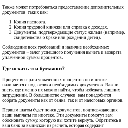
Также может потребоваться предоставление дополнительных
документов, таких как:
Копия паспорта.
Копия трудовой книжки или справка о доходах.
Документы, подтверждающие статус жильца (например,
свидетельства о браке или рождении детей).
Соблюдение всех требований и наличие необходимых
документов – залог успешного получения вычета и возврата
уплаченной суммы процентов.
Где искать эти бумажки?
Процесс возврата уплаченных процентов по ипотеке
начинается с подготовки необходимых документов. Важно
знать, где именно их можно найти, чтобы избежать лишних
затруднений. В большинстве случаев, вам понадобится
собрать документы как от банка, так и от налоговых органов.
Первым шагом будет поиск документов, подтверждающих
ваши выплаты по ипотеке. Эти документы помогут вам
обосновать сумму, которую вы хотите вернуть. Обратитесь в
ваш банк за выпиской из расчета, которая содержит