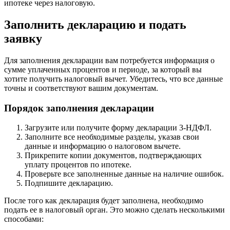
ипотеке через налоговую.
Заполнить декларацию и подать
заявку
Для заполнения декларации вам потребуется информация о
сумме уплаченных процентов и периоде, за который вы
хотите получить налоговый вычет. Убедитесь, что все данные
точны и соответствуют вашим документам.
Порядок заполнения декларации
Загрузите или получите форму декларации 3-НДФЛ.
Заполните все необходимые разделы, указав свои
данные и информацию о налоговом вычете.
Прикрепите копии документов, подтверждающих
уплату процентов по ипотеке.
Проверьте все заполненные данные на наличие ошибок.
Подпишите декларацию.
После того как декларация будет заполнена, необходимо
подать ее в налоговый орган. Это можно сделать несколькими
способами: