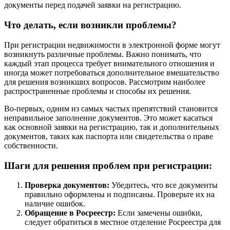
документы перед подачей заявки на регистрацию.
Что делать, если возникли проблемы?
При регистрации недвижимости в электронной форме могут
возникнуть различные проблемы. Важно понимать, что
каждый этап процесса требует внимательного отношения и
иногда может потребоваться дополнительное вмешательство
для решения возникших вопросов. Рассмотрим наиболее
распространенные проблемы и способы их решения.
Во-первых, одним из самых частых препятствий становится
неправильное заполнение документов. Это может касаться
как основной заявки на регистрацию, так и дополнительных
документов, таких как паспорта или свидетельства о праве
собственности.
Шаги для решения проблем при регистрации:
Проверка документов:
Убедитесь, что все документы
правильно оформлены и подписаны. Проверьте их на
наличие ошибок.
Обращение в Росреестр:
Если замечены ошибки,
следует обратиться в местное отделение Росреестра для