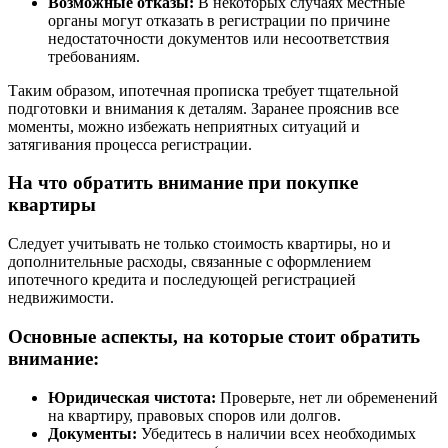
Возможные отказы:
В некоторых случаях местные
органы могут отказать в регистрации по причине
недостаточности документов или несоответствия
требованиям.
Таким образом, ипотечная прописка требует тщательной
подготовки и внимания к деталям. Заранее прояснив все
моменты, можно избежать неприятных ситуаций и
затягивания процесса регистрации.
На что обратить внимание при покупке
квартиры
Следует учитывать не только стоимость квартиры, но и
дополнительные расходы, связанные с оформлением
ипотечного кредита и последующей регистрацией
недвижимости.
Основные аспекты, на которые стоит обратить
внимание:
Юридическая чистота:
Проверьте, нет ли обременений
на квартиру, правовых споров или долгов.
Документы:
Убедитесь в наличии всех необходимых