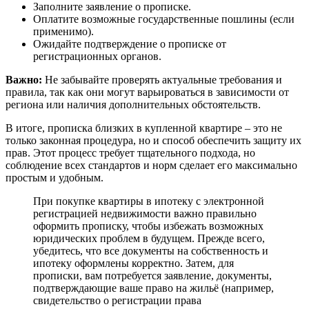
Заполните заявление о прописке.
Оплатите возможные государственные пошлины (если
применимо).
Ожидайте подтверждение о прописке от
регистрационных органов.
Важно:
Не забывайте проверять актуальные требования и
правила, так как они могут варьироваться в зависимости от
региона или наличия дополнительных обстоятельств.
В итоге, прописка близких в купленной квартире – это не
только законная процедура, но и способ обеспечить защиту их
прав. Этот процесс требует тщательного подхода, но
соблюдение всех стандартов и норм сделает его максимально
простым и удобным.
При покупке квартиры в ипотеку с электронной
регистрацией недвижимости важно правильно
оформить прописку, чтобы избежать возможных
юридических проблем в будущем. Прежде всего,
убедитесь, что все документы на собственность и
ипотеку оформлены корректно. Затем, для
прописки, вам потребуется заявление, документы,
подтверждающие ваше право на жильё (например,
свидетельство о регистрации права