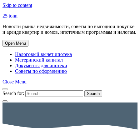
Skip to content
25 tonn
Новости рынка недвижимости, советы по выгодной покупке
и аренде квартир и домов, ипотечным программам и налогам.
Open Menu
Налоговый вычет ипотека
Материнский капитал
Документы для ипотеки
Советы по оформлению
Close Menu
Search for:
Search