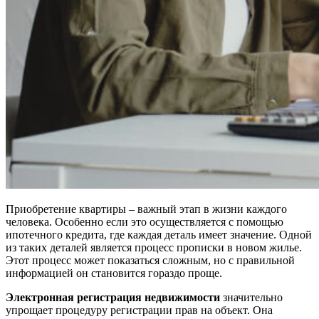
Приобретение квартиры – важный этап в жизни каждого
человека. Особенно если это осуществляется с помощью
ипотечного кредита, где каждая деталь имеет значение. Одной
из таких деталей является процесс прописки в новом жилье.
Этот процесс может показаться сложным, но с правильной
информацией он становится гораздо проще.
Электронная регистрация недвижимости
значительно
упрощает процедуру регистрации прав на объект. Она