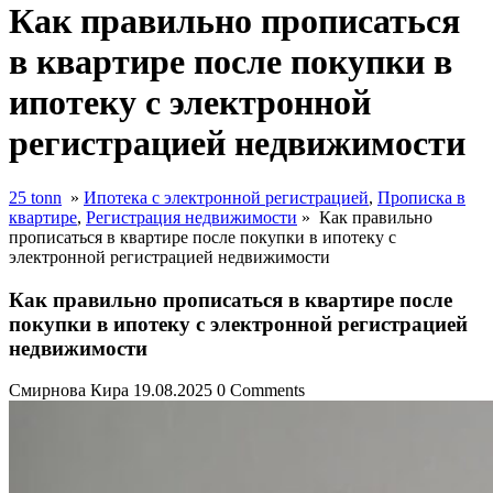
Как правильно прописаться
в квартире после покупки в
ипотеку с электронной
регистрацией недвижимости
25 tonn
»
Ипотека с электронной регистрацией
,
Прописка в
квартире
,
Регистрация недвижимости
»
Как правильно
прописаться в квартире после покупки в ипотеку с
электронной регистрацией недвижимости
Как правильно прописаться в квартире после
покупки в ипотеку с электронной регистрацией
недвижимости
Смирнова Кира
19.08.2025
0 Comments