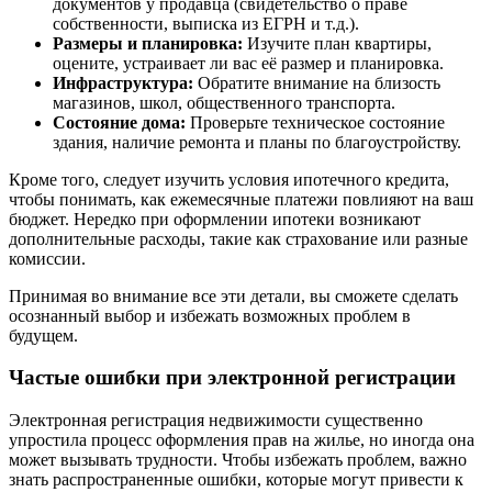
документов у продавца (свидетельство о праве
собственности, выписка из ЕГРН и т.д.).
Размеры и планировка:
Изучите план квартиры,
оцените, устраивает ли вас её размер и планировка.
Инфраструктура:
Обратите внимание на близость
магазинов, школ, общественного транспорта.
Состояние дома:
Проверьте техническое состояние
здания, наличие ремонта и планы по благоустройству.
Кроме того, следует изучить условия ипотечного кредита,
чтобы понимать, как ежемесячные платежи повлияют на ваш
бюджет. Нередко при оформлении ипотеки возникают
дополнительные расходы, такие как страхование или разные
комиссии.
Принимая во внимание все эти детали, вы сможете сделать
осознанный выбор и избежать возможных проблем в
будущем.
Частые ошибки при электронной регистрации
Электронная регистрация недвижимости существенно
упростила процесс оформления прав на жилье, но иногда она
может вызывать трудности. Чтобы избежать проблем, важно
знать распространенные ошибки, которые могут привести к