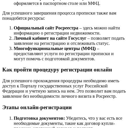
оформляется в паспортном столе или МФЦ.
Для успешного завершения процесса прописки также вам
понадобятся ресурсы:
Официальный сайт Росреестра
– здесь можно найти
информацию о регистрации недвижимости.
Личный кабинет на сайте Госуслуг
– позволяет подать
заявление на регистрацию и отслеживать статус.
Многофункциональные центры (МФЦ)
–
предоставляют услуги по регистрации прописки и
могут помочь с подготовкой документов.
Как пройти процедуру регистрации онлайн
Для успешного прохождения процедуры необходимо иметь
доступ к Порталу государственных услуг Российской
Федерации и учетную запись на нем. Это позволит вам подать
заявление без необходимости личного визита в Росреестр.
Этапы онлайн-регистрации
Подготовка документов:
Убедитесь, что у вас есть все
необходимые документы, такие как договор купли-