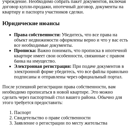
учреждение. Необходимо собрать пакет документов, включая
договор купли-продажи, ипотечный договор, документы на
квартиру и паспорта участников сделки.
Юридические нюансы
Права собственности:
Убедитесь, что все права на
объект недвижимости оформлены верно и что у вас есть
все необходимые документы.
Прописка:
Важно понимать, что прописка в ипотечной
квартире имеет свои особенности, связанные с правом
банка на имущество.
Электронная регистрация:
При подаче документов в
электронной форме убедитесь, что все файлы правильно
подписаны и отправлены через официальный портал.
После успешной регистрации права собственности, вам
необходимо прописаться в новой квартире. Это можно
сделать через паспортный стол вашего района. Обычно для
этого требуется предоставить:
Паспорт
Свидетельство о праве собственности
Заявление о регистрации по месту жительства