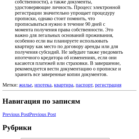
собственности), а также документы,
удостоверяющие личность. Процесс электронной
регистрации значительно упрощает процедуру
прописки, однако стоит помнить, что
прописываться нужно в течение 90 дней с
момента получения права собственности. Это
важно для легальных оснований проживания,
особенно если вы планируете использовать
квартиру как место по договору аренды или для
получения субсидий. Не забудьте также уведомить
ипотечного кредитора об изменениях, если они
касаются платежей или страховки. В завершение,
рекомендуется вести документацию о прописке и
хранить все заверенные копии документов.
Метки:
жилье
,
ипотека
,
квартира
,
паспорт
,
регистрация
Навигация по записям
Previous Post
Previous Post
Рубрики