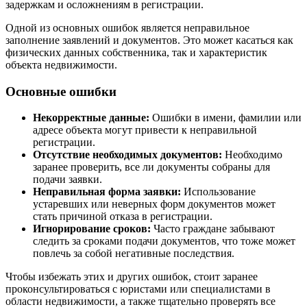
задержкам и осложнениям в регистрации.
Одной из основных ошибок является неправильное
заполнение заявлений и документов. Это может касаться как
физических данных собственника, так и характеристик
объекта недвижимости.
Основные ошибки
Некорректные данные:
Ошибки в имени, фамилии или
адресе объекта могут привести к неправильной
регистрации.
Отсутствие необходимых документов:
Необходимо
заранее проверить, все ли документы собраны для
подачи заявки.
Неправильная форма заявки:
Использование
устаревших или неверных форм документов может
стать причиной отказа в регистрации.
Игнорирование сроков:
Часто граждане забывают
следить за сроками подачи документов, что тоже может
повлечь за собой негативные последствия.
Чтобы избежать этих и других ошибок, стоит заранее
проконсультироваться с юристами или специалистами в
области недвижимости, а также тщательно проверять все