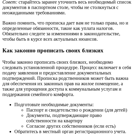
Совет:
старайтесь заранее уточнить весь необходимый список
документов в паспортном столе, чтобы не столкнуться с
неожиданными требованиями.
Важно помнить, что прописка дает вам не только права, но и
определенные обязанности, такие как уплата налогов.
Обязательно следите за изменениями в законодательстве,
чтобы быть в курсе всех актуальных нюансов.
Как законно прописать своих близких
Чтобы законно прописать своих близких, необходимо
следовать установленной процедуре. Процесс включает в себя
подачу заявления и предоставление документальных
подтверждений. Прописка родственников может быть важна
для обеспечения их законных прав на жилое помещение, а
также для упрощения доступа к коммунальным услугам и
поддержания семейного комфорта.
Подготовьте необходимые документы:
Паспорт и свидетельство о рождении (для детей)
Документы, подтверждающие право
собственности на квартиру
Согласие других собственников (если есть)
Обратитесь в местный орган регистрационного учета.