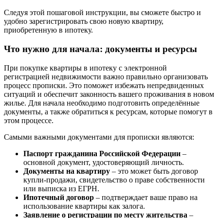
Следуя этой пошаговой инструкции, вы сможете быстро и
удобно зарегистрировать свою новую квартиру,
приобретенную в ипотеку.
Что нужно для начала: документы и ресурсы
При покупке квартиры в ипотеку с электронной
регистрацией недвижимости важно правильно организовать
процесс прописки. Это поможет избежать непредвиденных
ситуаций и обеспечит законность вашего проживания в новом
жилье. Для начала необходимо подготовить определённые
документы, а также обратиться к ресурсам, которые помогут в
этом процессе.
Самыми важными документами для прописки являются:
Паспорт гражданина Российской Федерации
–
основной документ, удостоверяющий личность.
Документы на квартиру
– это может быть договор
купли-продажи, свидетельство о праве собственности
или выписка из ЕГРН.
Ипотечный договор
– подтверждает ваше право на
использование квартиры как залога.
Заявление о регистрации по месту жительства
–