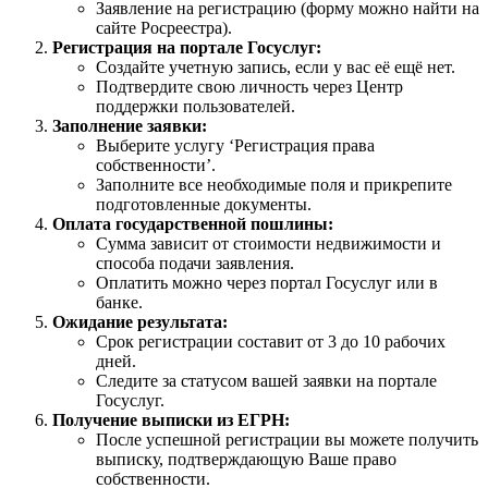
Заявление на регистрацию (форму можно найти на
сайте Росреестра).
Регистрация на портале Госуслуг:
Создайте учетную запись, если у вас её ещё нет.
Подтвердите свою личность через Центр
поддержки пользователей.
Заполнение заявки:
Выберите услугу ‘Регистрация права
собственности’.
Заполните все необходимые поля и прикрепите
подготовленные документы.
Оплата государственной пошлины:
Сумма зависит от стоимости недвижимости и
способа подачи заявления.
Оплатить можно через портал Госуслуг или в
банке.
Ожидание результата:
Срок регистрации составит от 3 до 10 рабочих
дней.
Следите за статусом вашей заявки на портале
Госуслуг.
Получение выписки из ЕГРН:
После успешной регистрации вы можете получить
выписку, подтверждающую Ваше право
собственности.