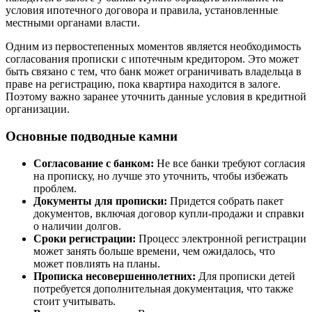
условия ипотечного договора и правила, установленные
местными органами власти.
Одним из первостепенных моментов является необходимость
согласования прописки с ипотечным кредитором. Это может
быть связано с тем, что банк может ограничивать владельца в
праве на регистрацию, пока квартира находится в залоге.
Поэтому важно заранее уточнить данные условия в кредитной
организации.
Основные подводные камни
Согласование с банком:
Не все банки требуют согласия
на прописку, но лучше это уточнить, чтобы избежать
проблем.
Документы для прописки:
Придется собрать пакет
документов, включая договор купли-продажи и справки
о наличии долгов.
Сроки регистрации:
Процесс электронной регистрации
может занять больше времени, чем ожидалось, что
может повлиять на планы.
Прописка несовершеннолетних:
Для прописки детей
потребуется дополнительная документация, что также
стоит учитывать.