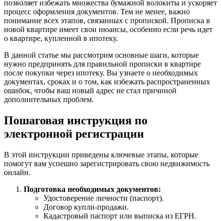
позволяет избежать множества бумажной волокиты и ускоряет
процесс оформления документов. Тем не менее, важно
понимание всех этапов, связанных с пропиской. Прописка в
новой квартире имеет свои нюансы, особенно если речь идет
о квартире, купленной в ипотеку.
В данной статье мы рассмотрим основные шаги, которые
нужно предпринять для правильной прописки в квартире
после покупки через ипотеку. Вы узнаете о необходимых
документах, сроках и о том, как избежать распространенных
ошибок, чтобы ваш новый адрес не стал причиной
дополнительных проблем.
Пошаговая инструкция по
электронной регистрации
В этой инструкции приведены ключевые этапы, которые
помогут вам успешно зарегистрировать свою недвижимость
онлайн.
Подготовка необходимых документов:
Удостоверение личности (паспорт).
Договор купли-продажи.
Кадастровый паспорт или выписка из ЕГРН.