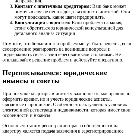
исправления.
Контакт с ипотечным кредитором:
Ваш банк может
помочь в случае неполадок, связанных с ипотекой. Они
могут подсказать, какие шаги предпринять.
Консультация с юристом:
Если проблема сложная,
стоит обратиться за юридической консультацией для
детального анализа ситуации.
Помните, что большинство проблем могут быть решены, если
своевременно реагировать на возникшие вопросы и
поддерживать связь с заинтересованными сторонами. Не
откладывайте решение проблем и действуйте оперативно.
Переписываемся: юридические
нюансы и советы
При покупке квартиры в ипотеку важно не только правильно
оформить кредит, но и учесть юридические аспекты,
связанные с пропиской. Особенно это актуально в условиях
электронной регистрации недвижимости, которая имеет свои
особенности и нюансы.
Основным этапом регистрации права собственности на
квартиру является подача заявления в зарегистрированное