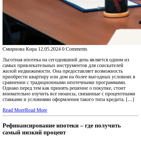
Смирнова Кира
12.05.2024
0 Comments
Льготная ипотека на сегодняшний день является одним из
самых привлекательных инструментов для соискателей
жилой недвижимости. Она предоставляет возможность
приобрести квартиру или дом на более выгодных условиях в
сравнении с традиционными ипотечными программами.
Однако перед тем как принять решение о покупке, стоит
внимательно изучить все нюансы, связанные с процентными
ставками и условиями оформления такого типа кредита. […]
Read More
Read More
Рефинансирование ипотеки – где получить
самый низкий процент