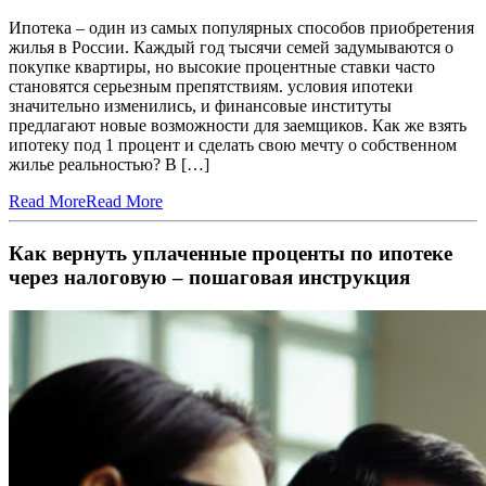
Ипотека – один из самых популярных способов приобретения
жилья в России. Каждый год тысячи семей задумываются о
покупке квартиры, но высокие процентные ставки часто
становятся серьезным препятствиям. условия ипотеки
значительно изменились, и финансовые институты
предлагают новые возможности для заемщиков. Как же взять
ипотеку под 1 процент и сделать свою мечту о собственном
жилье реальностью? В […]
Read More
Read More
Как вернуть уплаченные проценты по ипотеке
через налоговую – пошаговая инструкция