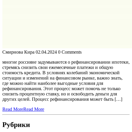
Смирнова Кира
02.04.2024
0 Comments
многие россияне задумываются о рефинансировании ипотеки,
стремясь снизить свои ежемесячные платежи и общую
стоимость кредита. В условиях колебаний экономической
ситуации и изменений на финансовом рынке, важно знать,
где можно найти наиболее выгодные условия для
рефинансирования. Этот процесс может помочь не только
снизить процентную ставку, но и освободить деньги для
других целей. Процесс рефинансирования может быть […]
Read More
Read More
Рубрики