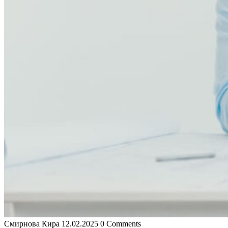
Смирнова Кира
12.02.2025
0 Comments