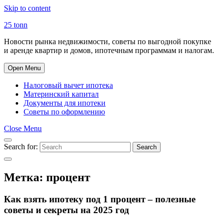
Skip to content
25 tonn
Новости рынка недвижимости, советы по выгодной покупке
и аренде квартир и домов, ипотечным программам и налогам.
Open Menu
Налоговый вычет ипотека
Материнский капитал
Документы для ипотеки
Советы по оформлению
Close Menu
Search for:
Search
Метка:
процент
Как взять ипотеку под 1 процент – полезные
советы и секреты на 2025 год