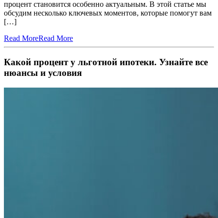
процент становится особенно актуальным. В этой статье мы
обсудим несколько ключевых моментов, которые помогут вам
[…]
Read More
Read More
Какой процент у льготной ипотеки. Узнайте все
нюансы и условия