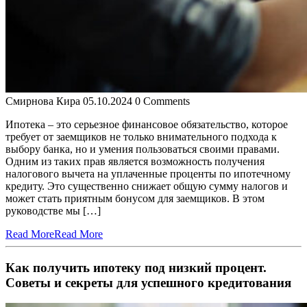
Смирнова Кира
05.10.2024
0 Comments
Ипотека – это серьезное финансовое обязательство, которое
требует от заемщиков не только внимательного подхода к
выбору банка, но и умения пользоваться своими правами.
Одним из таких прав является возможность получения
налогового вычета на уплаченные проценты по ипотечному
кредиту. Это существенно снижает общую сумму налогов и
может стать приятным бонусом для заемщиков. В этом
руководстве мы […]
Read More
Read More
Как получить ипотеку под низкий процент.
Советы и секреты для успешного кредитования