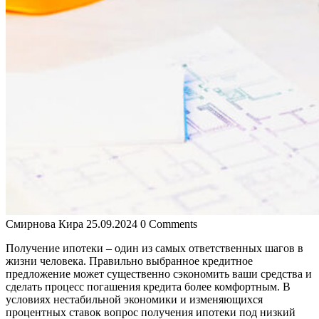
Смирнова Кира
25.09.2024
0 Comments
Получение ипотеки – один из самых ответственных шагов в
жизни человека. Правильно выбранное кредитное
предложение может существенно сэкономить ваши средства и
сделать процесс погашения кредита более комфортным. В
условиях нестабильной экономики и изменяющихся
процентных ставок вопрос получения ипотеки под низкий