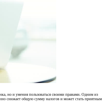
анка, но и умения пользоваться своими правами. Одним из
енно снижает общую сумму налогов и может стать приятным