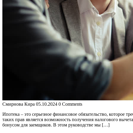
Смирнова Кира
05.10.2024
0 Comments
Ипотека – это серьезное финансовое обязательство, которое тр
таких прав является возможность получения налогового вычет
бонусом для заемщиков. В этом руководстве мы […]