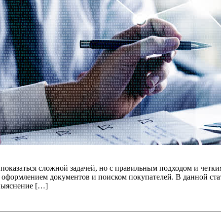
оказаться сложной задачей, но с правильным подходом и четки
, оформлением документов и поиском покупателей. В данной ст
 выяснение […]