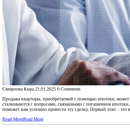
Смирнова Кира
21.01.2025
0 Comments
Продажа квартиры, приобретаемой с помощью ипотеки, может п
сталкиваются с вопросами, связанными с погашением ипотеки
поможет вам успешно провести эту сделку. Первый этап – это
Read More
Read More