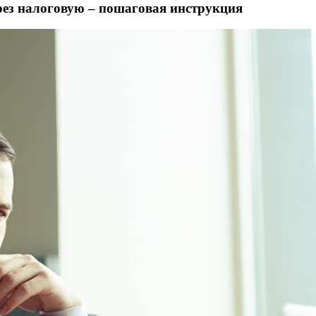
рез налоговую – пошаговая инструкция