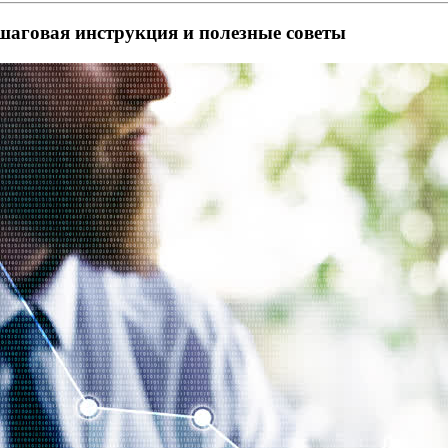
ошаговая инструкция и полезные советы