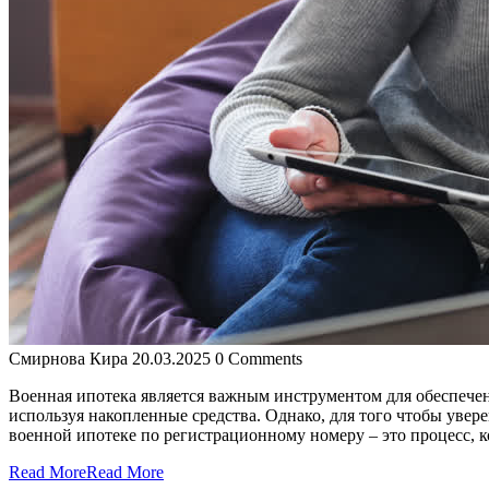
Смирнова Кира
20.03.2025
0 Comments
Военная ипотека является важным инструментом для обеспече
используя накопленные средства. Однако, для того чтобы уве
военной ипотеке по регистрационному номеру – это процесс,
Read More
Read More