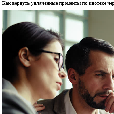
Как вернуть уплаченные проценты по ипотеке че