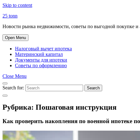
Skip to content
25 tonn
Новости рынка недвижимости, советы по выгодной покупке и 
Open Menu
Налоговый вычет ипотека
Материнский капитал
Документы для ипотеки
Советы по оформлению
Close Menu
Search for:
Search
Рубрика:
Пошаговая инструкция
Как проверить накопления по военной ипотеке п