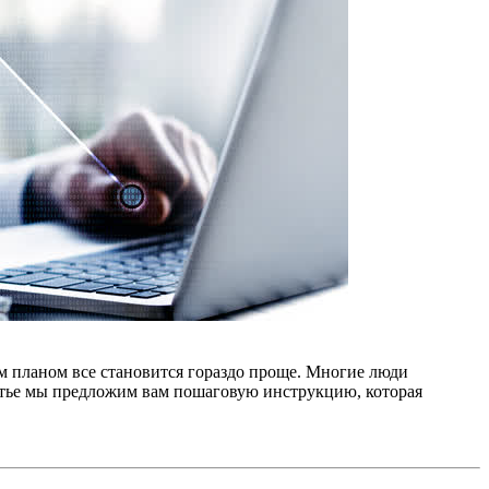
м планом все становится гораздо проще. Многие люди
атье мы предложим вам пошаговую инструкцию, которая