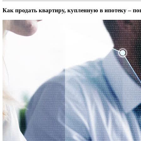
Как продать квартиру, купленную в ипотеку – п