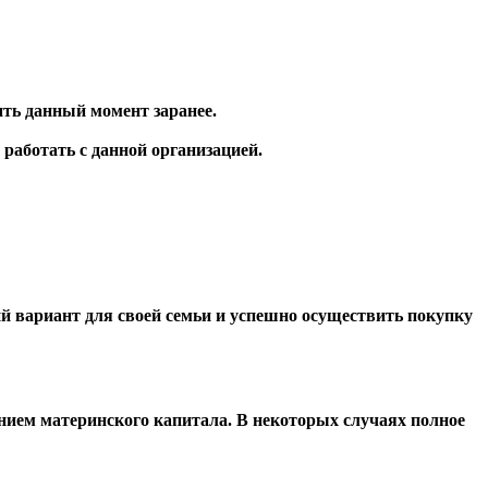
ить данный момент заранее.
 работать с данной организацией.
й вариант для своей семьи и успешно осуществить покупку
анием материнского капитала. В некоторых случаях полное