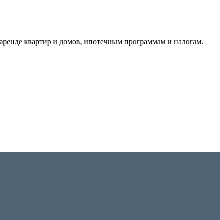
аренде квартир и домов, ипотечным программам и налогам.