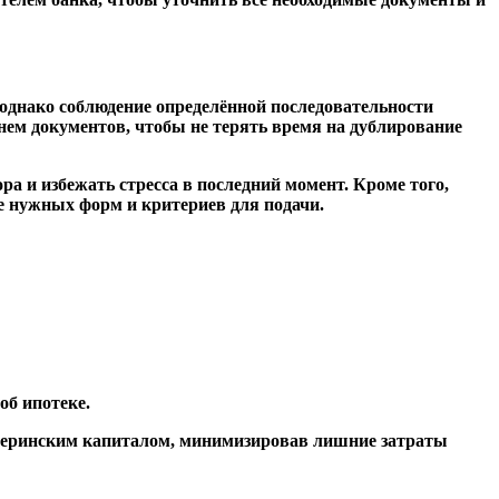
 однако соблюдение определённой последовательности
ем документов, чтобы не терять время на дублирование
а и избежать стресса в последний момент. Кроме того,
 нужных форм и критериев для подачи.
об ипотеке.
атеринским капиталом, минимизировав лишние затраты