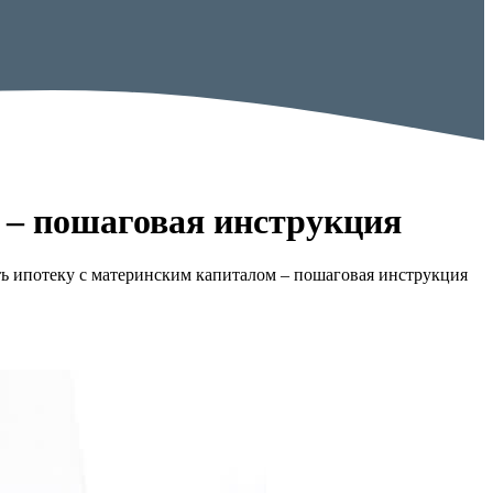
 – пошаговая инструкция
 ипотеку с материнским капиталом – пошаговая инструкция