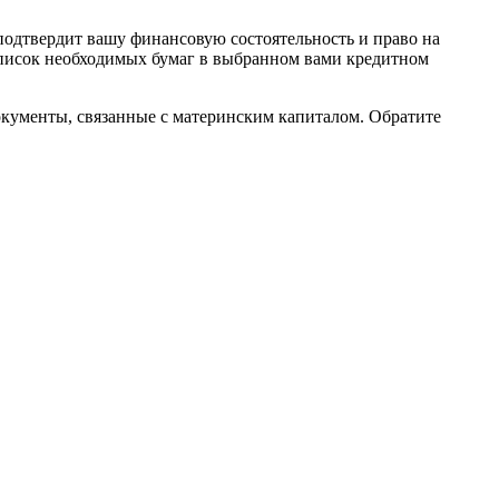
подтвердит вашу финансовую состоятельность и право на
список необходимых бумаг в выбранном вами кредитном
кументы, связанные с материнским капиталом. Обратите