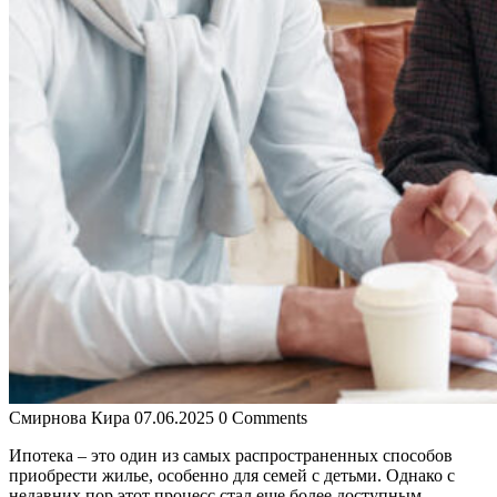
Смирнова Кира
07.06.2025
0 Comments
Ипотека – это один из самых распространенных способов
приобрести жилье, особенно для семей с детьми. Однако с
недавних пор этот процесс стал еще более доступным