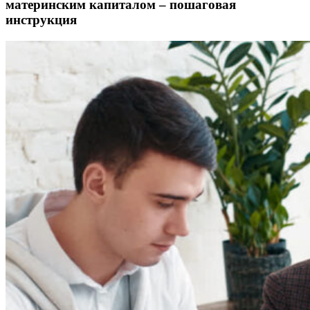
материнским капиталом – пошаговая
инструкция