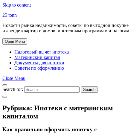
Skip to content
25 tonn
Новости рынка недвижимости, советы по выгодной покупке
и аренде квартир и домов, ипотечным программам и налогам.
Open Menu
Налоговый вычет ипотека
Материнский капитал
Документы для ипотеки
Советы по оформлению
Close Menu
Search for:
Search
Рубрика:
Ипотека с материнским
капиталом
Как правильно оформить ипотеку с