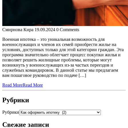
Смирнова Кира
19.09.2024
0 Comments
Военная ипотека – это уникальная возможность для
военнослужащих и членов их семей приобрести жилье на
условиях, доступных только для этой категории граждан. Эта
программа значительно облегчает процесс покупки жилья и
позволяет решить жилищные проблемы, которые могут
возникнуть у военнослужащих из-за частых переездов и
служебных командировок. В данной статье мы предлагаем
вам пошаговое руководство по подаче […]
Read More
Read More
Рубрики
Рубрики
Свежие записи