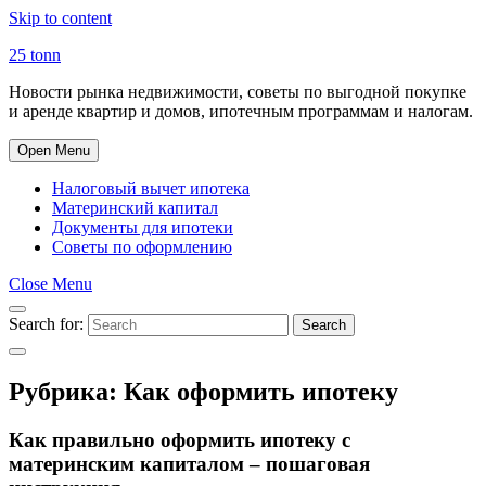
Skip to content
25 tonn
Новости рынка недвижимости, советы по выгодной покупке
и аренде квартир и домов, ипотечным программам и налогам.
Open Menu
Налоговый вычет ипотека
Материнский капитал
Документы для ипотеки
Советы по оформлению
Close Menu
Search for:
Search
Рубрика:
Как оформить ипотеку
Как правильно оформить ипотеку с
материнским капиталом – пошаговая