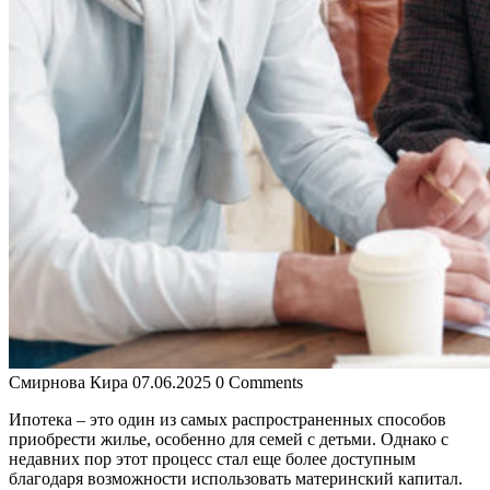
Смирнова Кира
07.06.2025
0 Comments
Ипотека – это один из самых распространенных способов
приобрести жилье, особенно для семей с детьми. Однако с
недавних пор этот процесс стал еще более доступным
благодаря возможности использовать материнский капитал.