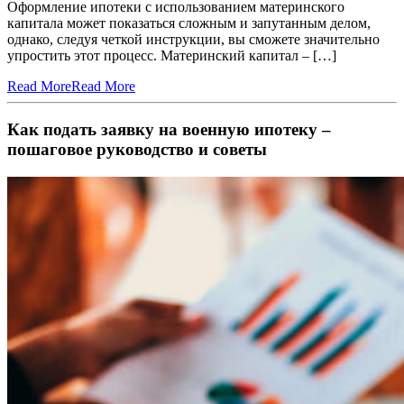
Оформление ипотеки с использованием материнского
капитала может показаться сложным и запутанным делом,
однако, следуя четкой инструкции, вы сможете значительно
упростить этот процесс. Материнский капитал – […]
Read More
Read More
Как подать заявку на военную ипотеку –
пошаговое руководство и советы