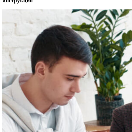
инструкция