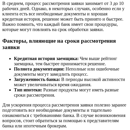
В среднем, процесс рассмотрения заявки занимает от 3 до 10
рабочих дней. Однако, в некоторых случаях, особенно если у
клиента есть все необходимые документы и хорошая
кредитная история, решение может быть принято и быстрее.
Важно помнить, что каждый банк имеет свои процедуры,
которые могут повлиять на срок обработки заявки.
Факторы, влияющие на сроки рассмотрения
заявки
Кредитная история заемщика:
Чем выше рейтинг
заемщика, тем быстрее принимается решение.
Полнота документации:
Неполные или ошибочные
документы могут замедлить процесс.
Загруженность банка:
В периоды высокой активности
может увеличиваться время ожидания.
Тип ипотеки:
Разные продукты могут иметь разные
сроки рассмотрения.
Для ускорения процесса рассмотрения заявки полезно заранее
подготовить все необходимые документы и тщательно
ознакомиться с требованиями банка. В случае возникновения
вопросов, стоит обратиться за помощью к представителям
банка или ипотечным брокерам.