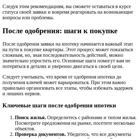
Следуя этим рекомендациям, вы сможете оставаться в курсе
статуса своей заявки и вовремя реагировать на возникающие
вопросы или проблемы.
После одобрения: шаги к покупке
После одобрения заявки на ипотеку начинается важный этап
на пути к покупке квартиры. Этот процесс может показаться
сложным, но, зная последовательность действий, можно
значительно упростить его. Основные шаги помогут вам не
потеряться в деталях и уверенно двигаться к своей цели.
Следует учитывать, что время от одобрения ипотеки до
получения ключей может варьироваться. При этом важно
правильно организовать все этапы, чтобы избежать задержек
и лишних нервов.
Ключевые шаги после одобрения ипотеки
Поиск жилья.
Определитесь с районами и типом жилья.
Посмотрите предложения на рынке, посетите несколько
объектов.
Проверка документов.
Убедитесь, что все документы