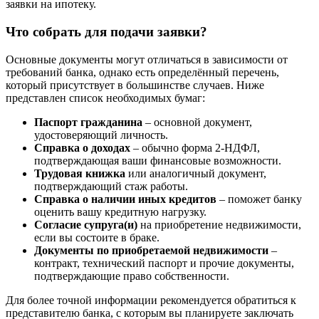
заявки на ипотеку.
Что собрать для подачи заявки?
Основные документы могут отличаться в зависимости от
требований банка, однако есть определённый перечень,
который присутствует в большинстве случаев. Ниже
представлен список необходимых бумаг:
Паспорт гражданина
– основной документ,
удостоверяющий личность.
Справка о доходах
– обычно форма 2-НДФЛ,
подтверждающая ваши финансовые возможности.
Трудовая книжка
или аналогичный документ,
подтверждающий стаж работы.
Справка о наличии иных кредитов
– поможет банку
оценить вашу кредитную нагрузку.
Согласие супруга(и)
на приобретение недвижимости,
если вы состоите в браке.
Документы по приобретаемой недвижимости
–
контракт, технический паспорт и прочие документы,
подтверждающие право собственности.
Для более точной информации рекомендуется обратиться к
представителю банка, с которым вы планируете заключать