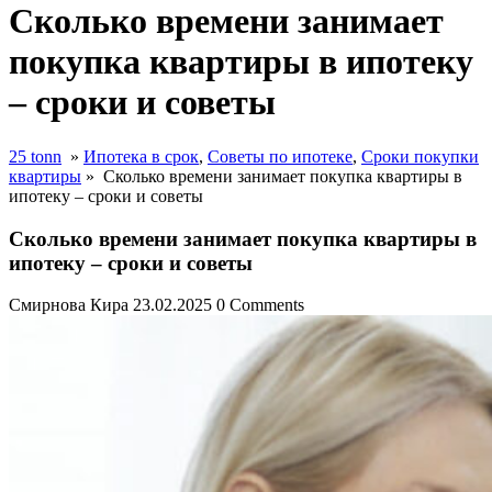
Сколько времени занимает
покупка квартиры в ипотеку
– сроки и советы
25 tonn
»
Ипотека в срок
,
Советы по ипотеке
,
Сроки покупки
квартиры
»
Сколько времени занимает покупка квартиры в
ипотеку – сроки и советы
Сколько времени занимает покупка квартиры в
ипотеку – сроки и советы
Смирнова Кира
23.02.2025
0 Comments