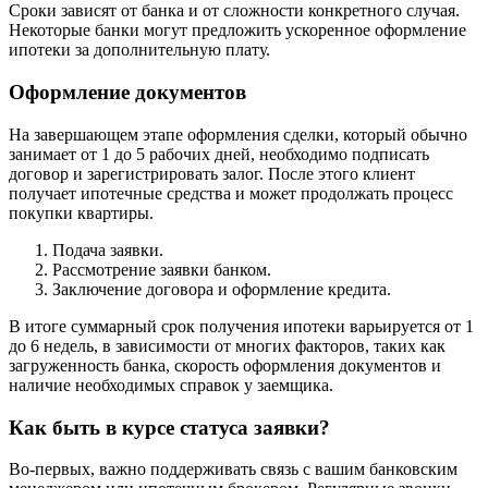
Сроки зависят от банка и от сложности конкретного случая.
Некоторые банки могут предложить ускоренное оформление
ипотеки за дополнительную плату.
Оформление документов
На завершающем этапе оформления сделки, который обычно
занимает от 1 до 5 рабочих дней, необходимо подписать
договор и зарегистрировать залог. После этого клиент
получает ипотечные средства и может продолжать процесс
покупки квартиры.
Подача заявки.
Рассмотрение заявки банком.
Заключение договора и оформление кредита.
В итоге суммарный срок получения ипотеки варьируется от 1
до 6 недель, в зависимости от многих факторов, таких как
загруженность банка, скорость оформления документов и
наличие необходимых справок у заемщика.
Как быть в курсе статуса заявки?
Во-первых, важно поддерживать связь с вашим банковским