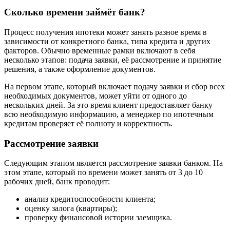
Сколько времени займёт банк?
Процесс получения ипотеки может занять разное время в
зависимости от конкретного банка, типа кредита и других
факторов. Обычно временные рамки включают в себя
несколько этапов: подача заявки, её рассмотрение и принятие
решения, а также оформление документов.
На первом этапе, который включает подачу заявки и сбор всех
необходимых документов, может уйти от одного до
нескольких дней. За это время клиент предоставляет банку
всю необходимую информацию, а менеджер по ипотечным
кредитам проверяет её полноту и корректность.
Рассмотрение заявки
Следующим этапом является рассмотрение заявки банком. На
этом этапе, который по времени может занять от 3 до 10
рабочих дней, банк проводит:
анализ кредитоспособности клиента;
оценку залога (квартиры);
проверку финансовой истории заемщика.