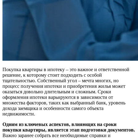
Покупка квартиры в ипотеку – это важное и ответственной
решение, к которому стоит подходить с особой
тщательностью. Собственный угол – мечта многих, но
процесс получения ипотеки и приобретения жилья может
оказаться довольно длительным и сложным. Сроки
оформления ипотеки варьируются в зависимости от
множества факторов, таких как выбранный банк, уровень
дохода заемщика и особенности самого объекта
недвижимости.
Одним из ключевых аспектов, влияющих на сроки
покупки квартиры, является этап подготовки документов.
Важно заранее собрать все необходимые справки и