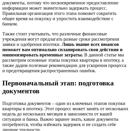
документы, потому что несвоевременное предоставление
информации может значительно задержать процесс.
Правильная организация этого этапа поможет сократить
общее время на покупку и упростить взаимодействие с
банком.
Также стоит учитывать, что различные финансовые
учреждения могут предлагать разные сроки рассмотрения
заявки и одобрения ипотеки.
Лишь знание всех нюансов
поможет вам оптимально спланировать свои действия и
минимизировать временные затраты.
В данной статье мы
рассмотрим основные этапы покупки квартиры в ипотеку, а
также дадим полезные рекомендации для ускорения процесса
и предотвращения распространенных ошибок.
Первоначальный этап: подготовка
документов
Подготовка документов – один из ключевых этапов покупки
квартиры в ипотеку. Этот процесс может занять от нескольких
недель до нескольких месяцев в зависимости от вашей
ситуации и банка. Важно заранее знать, какие документы
потребуются, чтобы избежать задержек и не создать себе
лишние трудности.