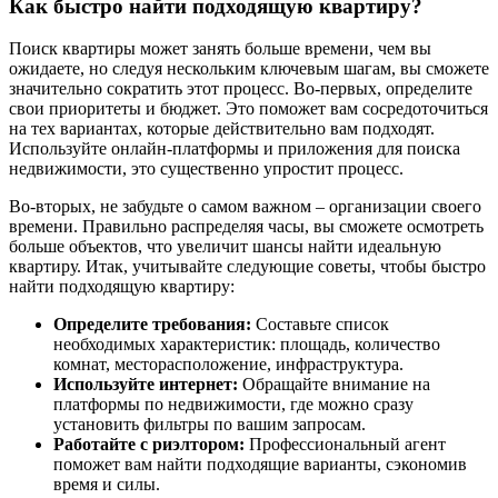
Как быстро найти подходящую квартиру?
Поиск квартиры может занять больше времени, чем вы
ожидаете, но следуя нескольким ключевым шагам, вы сможете
значительно сократить этот процесс. Во-первых, определите
свои приоритеты и бюджет. Это поможет вам сосредоточиться
на тех вариантах, которые действительно вам подходят.
Используйте онлайн-платформы и приложения для поиска
недвижимости, это существенно упростит процесс.
Во-вторых, не забудьте о самом важном – организации своего
времени. Правильно распределяя часы, вы сможете осмотреть
больше объектов, что увеличит шансы найти идеальную
квартиру. Итак, учитывайте следующие советы, чтобы быстро
найти подходящую квартиру:
Определите требования:
Составьте список
необходимых характеристик: площадь, количество
комнат, месторасположение, инфраструктура.
Используйте интернет:
Обращайте внимание на
платформы по недвижимости, где можно сразу
установить фильтры по вашим запросам.
Работайте с риэлтором:
Профессиональный агент
поможет вам найти подходящие варианты, сэкономив
время и силы.