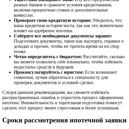
разных банков и сравните условия кредитования,
включая процентные ставки и дополнительные
комиссии.
Проверьте свою кредитную историю:
Убедитесь, что
ваша кредитная история чиста, так как это значительно
влияет на одобрение ипотеки.
Соберите все необходимые документы заранее:
Подготовьте документы, такие как паспорта, справки о
доходах и прочие, чтобы не тратить время на их сбор
позже.
Четко определитесь с бюджетом:
Рассчитайте, сколько
вы можете позволить себе изначально, чтобы избежать
недостатка средств в будущем.
Проконсультируйтесь с юристом:
Если возникают
сомнения, лучше обратиться к специалисту для
проверки документов и условий сделки.
Следуя данным рекомендациям, вы сможете избежать
распространенных ошибок и упростить процесс оформления
ипотеки. Внимательность и тщательная подготовка помогут
сделать этот процесс менее стрессовым и более успешным.
Сроки рассмотрения ипотечной заявки