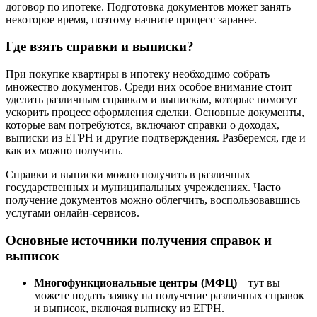
договор по ипотеке. Подготовка документов может занять
некоторое время, поэтому начните процесс заранее.
Где взять справки и выписки?
При покупке квартиры в ипотеку необходимо собрать
множество документов. Среди них особое внимание стоит
уделить различным справкам и выпискам, которые помогут
ускорить процесс оформления сделки. Основные документы,
которые вам потребуются, включают справки о доходах,
выписки из ЕГРН и другие подтверждения. Разберемся, где и
как их можно получить.
Справки и выписки можно получить в различных
государственных и муниципальных учреждениях. Часто
получение документов можно облегчить, воспользовавшись
услугами онлайн-сервисов.
Основные источники получения справок и
выписок
Многофункциональные центры (МФЦ)
– тут вы
можете подать заявку на получение различных справок
и выписок, включая выписку из ЕГРН.