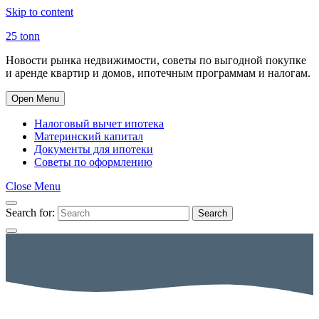
Skip to content
25 tonn
Новости рынка недвижимости, советы по выгодной покупке
и аренде квартир и домов, ипотечным программам и налогам.
Open Menu
Налоговый вычет ипотека
Материнский капитал
Документы для ипотеки
Советы по оформлению
Close Menu
Search for:
Search