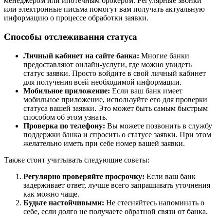
менеджером или ипотечным брокером. Регулярные звонки
или электронные письма помогут вам получать актуальную
информацию о процессе обработки заявки.
Способы отслеживания статуса
Личный кабинет на сайте банка:
Многие банки
предоставляют онлайн-услуги, где можно увидеть
статус заявки. Просто войдите в свой личный кабинет
для получения всей необходимой информации.
Мобильное приложение:
Если ваш банк имеет
мобильное приложение, используйте его для проверки
статуса вашей заявки. Это может быть самым быстрым
способом об этом узнать.
Проверка по телефону:
Вы можете позвонить в службу
поддержки банка и спросить о статусе заявки. При этом
желательно иметь при себе номер вашей заявки.
Также стоит учитывать следующие советы:
Регулярно проверяйте просрочку:
Если ваш банк
задерживает ответ, лучше всего запрашивать уточнения
как можно чаще.
Будьте настойчивыми:
Не стесняйтесь напоминать о
себе, если долго не получаете обратной связи от банка.