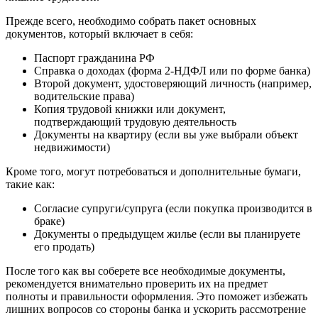
Прежде всего, необходимо собрать пакет основных
документов, который включает в себя:
Паспорт гражданина РФ
Справка о доходах (форма 2-НДФЛ или по форме банка)
Второй документ, удостоверяющий личность (например,
водительские права)
Копия трудовой книжки или документ,
подтверждающий трудовую деятельность
Документы на квартиру (если вы уже выбрали объект
недвижимости)
Кроме того, могут потребоваться и дополнительные бумаги,
такие как:
Согласие супруги/супруга (если покупка производится в
браке)
Документы о предыдущем жилье (если вы планируете
его продать)
После того как вы соберете все необходимые документы,
рекомендуется внимательно проверить их на предмет
полноты и правильности оформления. Это поможет избежать
лишних вопросов со стороны банка и ускорить рассмотрение