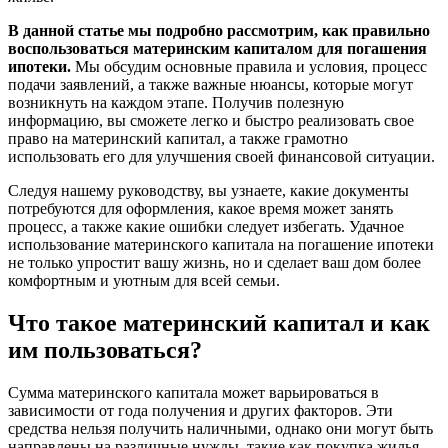
В данной статье мы подробно рассмотрим, как правильно
воспользоваться материнским капиталом для погашения
ипотеки.
Мы обсудим основные правила и условия, процесс
подачи заявлений, а также важные нюансы, которые могут
возникнуть на каждом этапе. Получив полезную
информацию, вы сможете легко и быстро реализовать свое
право на материнский капитал, а также грамотно
использовать его для улучшения своей финансовой ситуации.
Следуя нашему руководству, вы узнаете, какие документы
потребуются для оформления, какое время может занять
процесс, а также какие ошибки следует избегать. Удачное
использование материнского капитала на погашение ипотеки
не только упростит вашу жизнь, но и сделает ваш дом более
комфортным и уютным для всей семьи.
Что такое материнский капитал и как
им пользоваться?
Сумма материнского капитала может варьироваться в
зависимости от года получения и других факторов. Эти
средства нельзя получить наличными, однако они могут быть
направлены на различные нужды, такие как покупка жилья,