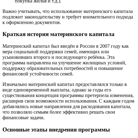
покупка жилья и т.д.).
Важно учитывать, что использование материнского капитала
подлежит законодательству и требует внимательного подхода
к оформлению документов.
Краткая история материнского капитала
Материнский капитал был введён в России в 2007 году как
мера социальной поддержки семей, имеющих или
усыновивших второго и последующего ребёнка. Эта
программа направлена на улучшение жилищных условий,
поддержку образовательных потребностей и повышение
финансовой устойчивости семей.
Изначально материнский капитал предоставлялся только в
виде единовременной выплаты, однако за годы его
существования концепция программы претерпела изменения,
расширив свои возможности использования. С каждым годом
добавлялись новые направления для расходования капитала,
что позволяло семьям более эффективно решать свои
финансовые задачи.
Основные этапы внедрения программы