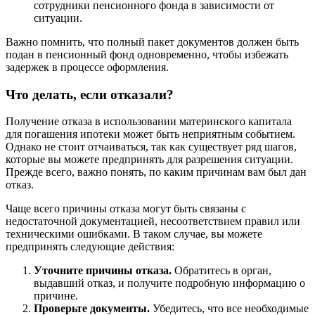
сотрудники пенсионного фонда в зависимости от
ситуации.
Важно помнить, что полный пакет документов должен быть
подан в пенсионный фонд одновременно, чтобы избежать
задержек в процессе оформления.
Что делать, если отказали?
Получение отказа в использовании материнского капитала
для погашения ипотеки может быть неприятным событием.
Однако не стоит отчаиваться, так как существует ряд шагов,
которые вы можете предпринять для разрешения ситуации.
Прежде всего, важно понять, по каким причинам вам был дан
отказ.
Чаще всего причины отказа могут быть связаны с
недостаточной документацией, несоответствием правил или
техническими ошибками. В таком случае, вы можете
предпринять следующие действия:
Уточните причины отказа.
Обратитесь в орган,
выдавший отказ, и получите подробную информацию о
причине.
Проверьте документы.
Убедитесь, что все необходимые