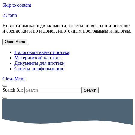
Skip to content
25 tonn
Новости рынка недвижимости, советы по выгодной покупке
и аренде квартир и домов, ипотечным программам и налогам.
Open Menu
Налоговый вычет ипотека
Материнский капитал
Документы для ипотеки
Советы по оформлению
Close Menu
Search for:
Search