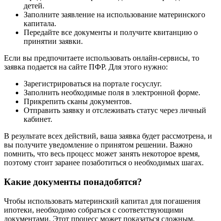
детей.
Заполните заявление на использование материнского
капитала.
Передайте все документы и получите квитанцию о
принятии заявки.
Если вы предпочитаете использовать онлайн-сервисы, то
заявка подается на сайте ПФР. Для этого нужно:
Зарегистрироваться на портале госуслуг.
Заполнить необходимые поля в электронной форме.
Прикрепить сканы документов.
Отправить заявку и отслеживать статус через личный
кабинет.
В результате всех действий, ваша заявка будет рассмотрена, и
вы получите уведомление о принятом решении. Важно
помнить, что весь процесс может занять некоторое время,
поэтому стоит заранее позаботиться о необходимых шагах.
Какие документы понадобятся?
Чтобы использовать материнский капитал для погашения
ипотеки, необходимо собраться с соответствующими
документами. Этот процесс может показаться сложным,