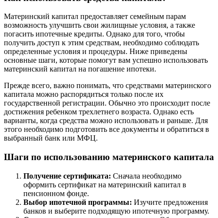
Материнский капитал предоставляет семейным парам
возможность улучшить свои жилищные условия, а также
погасить ипотечные кредиты. Однако для того, чтобы
получить доступ к этим средствам, необходимо соблюдать
определенные условия и процедуры. Ниже приведены
основные шаги, которые помогут вам успешно использовать
материнский капитал на погашение ипотеки.
Прежде всего, важно понимать, что средствами материнского
капитала можно распорядиться только после их
государственной регистрации. Обычно это происходит после
достижения ребенком трехлетнего возраста. Однако есть
варианты, когда средства можно использовать и раньше. Для
этого необходимо подготовить все документы и обратиться в
выбранный банк или МФЦ.
Шаги по использованию материнского капитала
Получение сертификата:
Сначала необходимо
оформить сертификат на материнский капитал в
пенсионном фонде.
Выбор ипотечной программы:
Изучите предложения
банков и выберите подходящую ипотечную программу.