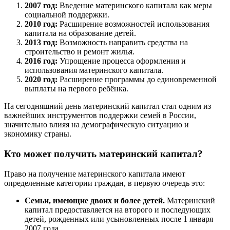
2007 год:
Введение материнского капитала как меры
социальной поддержки.
2010 год:
Расширение возможностей использования
капитала на образование детей.
2013 год:
Возможность направить средства на
строительство и ремонт жилья.
2016 год:
Упрощение процесса оформления и
использования материнского капитала.
2020 год:
Расширение программы до единовременной
выплаты на первого ребёнка.
На сегодняшний день материнский капитал стал одним из
важнейших инструментов поддержки семей в России,
значительно влияя на демографическую ситуацию и
экономику страны.
Кто может получить материнский капитал?
Право на получение материнского капитала имеют
определенные категории граждан, в первую очередь это:
Семьи, имеющие двоих и более детей.
Материнский
капитал предоставляется на второго и последующих
детей, рожденных или усыновленных после 1 января
2007 года.