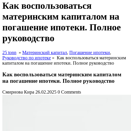
Как воспользоваться
материнским капиталом на
погашение ипотеки. Полное
руководство
25 tonn
»
Материнский капитал
,
Погашение ипотеки
,
Руководство по ипотеке
»
Как воспользоваться материнским
капиталом на погашение ипотеки. Полное руководство
Как воспользоваться материнским капиталом
на погашение ипотеки. Полное руководство
Смирнова Кира
26.02.2025
0 Comments