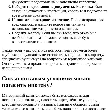
документы подготовлены и заполнены корректно.
Соберите недостающие документы.
Если отказ был
связан с нехваткой информации, соберите и подготовьте
все нужные документы.
Напишите повторное заявление.
После исправления
всех ошибок, напишите новое заявление на
использование материнского капитала.
Подайте жалобу.
Если вы считаете, что отказ был
необоснованным, вы можете подать жалобу в
вышестоящую инстанцию.
Также, если у вас остались вопросы или требуется более
глубокая консультация, не стесняйтесь обращаться к юристу,
специализирующемуся на вопросах материнского капитала.
Он поможет вам проанализировать ситуацию и подскажет
дальнейшие шаги.
Согласно каким условиям можно
погасить ипотеку?
Материнский капитал может быть использован для
погашения ипотеки, однако есть определённые условия,
которые необходимо учитывать. Главным образом, сумма
материнского капитала может быть направлена на досрочное