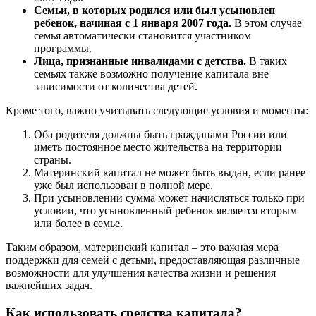
Семьи, в которых родился или был усыновлен
ребенок, начиная с 1 января 2007 года.
В этом случае
семья автоматически становится участником
программы.
Лица, признанные инвалидами с детства.
В таких
семьях также возможно получение капитала вне
зависимости от количества детей.
Кроме того, важно учитывать следующие условия и моменты:
Оба родителя должны быть гражданами России или
иметь постоянное место жительства на территории
страны.
Материнский капитал не может быть выдан, если ранее
уже был использован в полной мере.
При усыновлении сумма может начисляться только при
условии, что усыновленный ребенок является вторым
или более в семье.
Таким образом, материнский капитал – это важная мера
поддержки для семей с детьми, предоставляющая различные
возможности для улучшения качества жизни и решения
важнейших задач.
Как использовать средства капитала?