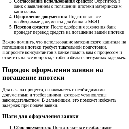
Согласование использования средств:
Обратитесь в
банк с заявлением о погашении ипотеки материнским
капиталом.
Оформление документов:
Подготовьте все
необходимые документы для банка и МФЦ.
Перевод средств:
После одобрения заявления банк
проведет перевод средств на погашение вашей ипотеки.
Важно помнить, что использование материнского капитала на
погашение ипотеки требует тщательной подготовки.
Попросите консультантов в банке помочь вам с процессом и
ответить на все вопросы, чтобы избежать ненужных задержек.
Порядок оформления заявки на
погашение ипотеки
Для начала процесса, ознакомьтесь с необходимыми
документами и требованиями, которые установлены
законодательством. В дальнейшем, это поможет избежать
задержек при подаче заявки.
Шаги для оформления заявки
Сбор документов:
Подготовьте все необходимые