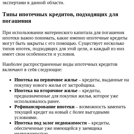
экспертами в данной области.
Типы ипотечных кредитов, подходящих для
погашения
При использовании материнского капитала для погашения
ипотеки важно понимать, какие именно ипотечные кредиты
могут быть закрыты с его помощью. Существует несколько
типов ипотек, подходящих для этой цели, и каждый из них
имеет свои особенности и условия.
Наиболее распространенные виды ипотечных кредитов
включают в себя следующие:
Ипотека на первичное жилье
– кредиты, выданные на
покупку нового жилья от застройщика.
Ипотека на вторичное жилье
– кредиты,
предназначенные для покупки жилья, которое уже
использовалось ранее.
Рефинансирование ипотеки
– возможность заменить
текущий кредит на новый с более выгодными
условиями.
Ипотека под залог недвижимости
– кредиты,
обеспеченные уже имеющейся у заемщика
недвижимостью.