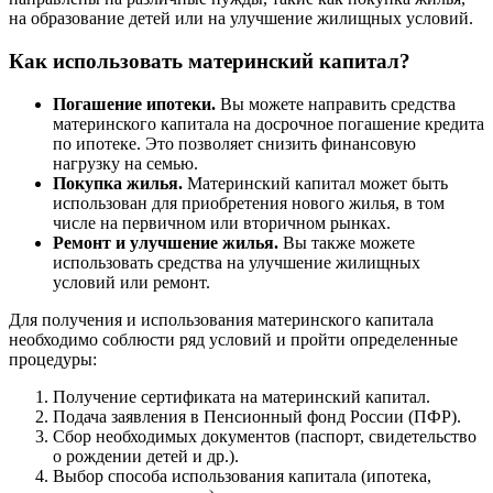
на образование детей или на улучшение жилищных условий.
Как использовать материнский капитал?
Погашение ипотеки.
Вы можете направить средства
материнского капитала на досрочное погашение кредита
по ипотеке. Это позволяет снизить финансовую
нагрузку на семью.
Покупка жилья.
Материнский капитал может быть
использован для приобретения нового жилья, в том
числе на первичном или вторичном рынках.
Ремонт и улучшение жилья.
Вы также можете
использовать средства на улучшение жилищных
условий или ремонт.
Для получения и использования материнского капитала
необходимо соблюсти ряд условий и пройти определенные
процедуры:
Получение сертификата на материнский капитал.
Подача заявления в Пенсионный фонд России (ПФР).
Сбор необходимых документов (паспорт, свидетельство
о рождении детей и др.).
Выбор способа использования капитала (ипотека,