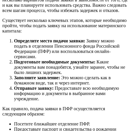
и как вы планируете использовать средства. Важно следовать
всем шагам процесса, чтобы избежать задержек и отказов.
Существует несколько ключевых этапов, которые необходимо
пройти, чтобы подать заявку на использование материнского
капитала:
Определите место подачи заявки:
Заявку можно
подать в отделении Пенсионного фонда Российской
Федерации (ПФР) или воспользоваться онлайн-
сервисами.
Подготовьте необходимые документы:
Какие
документы вам понадобятся, узнайте заранее, чтобы не
было лишних задержек.
Заполните заявление:
Это можно сделать как в
бумажном виде, так и через интернет.
Отправьте заявку:
Предоставьте всю необходимую
информацию и документы в выбранное вами
учреждение.
Как правило, подача заявки в ПФР осуществляется
следующим образом:
Посетите ближайшее отделение ПФР.
Предоставьте паспорт и свидетельства о рождении