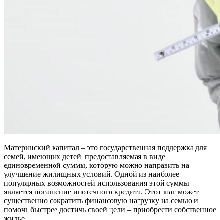
Материнский капитал – это государственная поддержка для
семей, имеющих детей, предоставляемая в виде
единовременной суммы, которую можно направить на
улучшение жилищных условий. Одной из наиболее
популярных возможностей использования этой суммы
является погашение ипотечного кредита. Этот шаг может
существенно сократить финансовую нагрузку на семью и
помочь быстрее достичь своей цели – приобрести собственное
жилье.