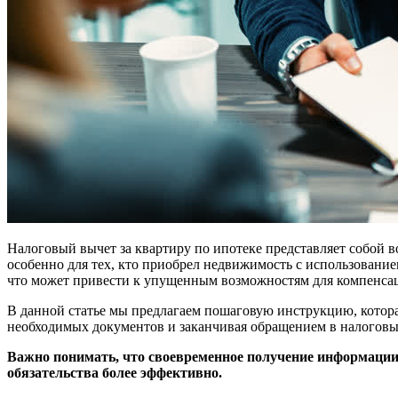
Налоговый вычет за квартиру по ипотеке представляет собой в
особенно для тех, кто приобрел недвижимость с использование
что может привести к упущенным возможностям для компенсац
В данной статье мы предлагаем пошаговую инструкцию, котора
необходимых документов и заканчивая обращением в налоговы
Важно понимать, что своевременное получение информации 
обязательства более эффективно.