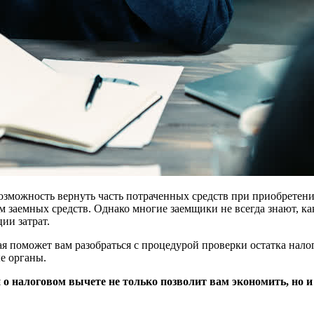
озможность вернуть часть потраченных средств при приобретени
м заемных средств. Однако многие заемщики не всегда знают, ка
ии затрат.
я поможет вам разобраться с процедурой проверки остатка нало
е органы.
о налоговом вычете не только позволит вам экономить, но 