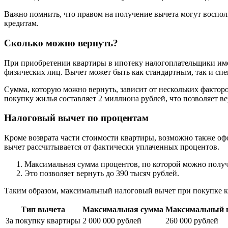
Важно помнить, что правом на получение вычета могут воспол
кредитам.
Сколько можно вернуть?
При приобретении квартиры в ипотеку налогоплательщики имею
физических лиц. Вычет может быть как стандартным, так и сп
Сумма, которую можно вернуть, зависит от нескольких фактор
покупку жилья составляет 2 миллиона рублей, что позволяет ве
Налоговый вычет по процентам
Кроме возврата части стоимости квартиры, возможно также оф
вычет рассчитывается от фактически уплаченных процентов.
Максимальная сумма процентов, по которой можно получ
Это позволяет вернуть до 390 тысяч рублей.
Таким образом, максимальный налоговый вычет при покупке к
Тип вычета
Максимальная сумма
Максимальный 
За покупку квартиры
2 000 000 рублей
260 000 рублей