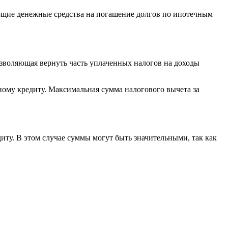
яющие денежные средства на погашение долгов по ипотечным
зволяющая вернуть часть уплаченных налогов на доходы
ному кредиту. Максимальная сумма налогового вычета за
ту. В этом случае суммы могут быть значительными, так как