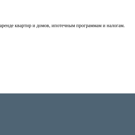
аренде квартир и домов, ипотечным программам и налогам.