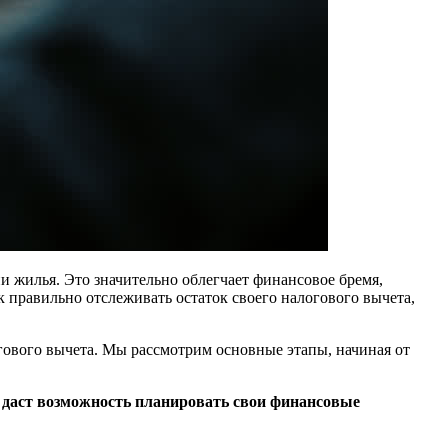
и жилья. Это значительно облегчает финансовое бремя,
к правильно отслеживать остаток своего налогового вычета,
гового вычета. Мы рассмотрим основные этапы, начиная от
и даст возможность планировать свои финансовые