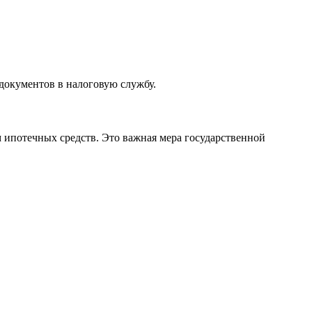
документов в налоговую службу.
 ипотечных средств. Это важная мера государственной