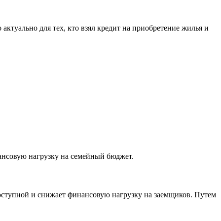
 актуально для тех, кто взял кредит на приобретение жилья и
нансовую нагрузку на семейный бюджет.
доступной и снижает финансовую нагрузку на заемщиков. Путем