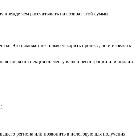
у прежде чем рассчитывать на возврат этой суммы,
нты. Это поможет не только ускорить процесс, но и избежать
 налоговая инспекция по месту вашей регистрации или онлайн-
С.
 вашего региона или позвонить в налоговую для получения