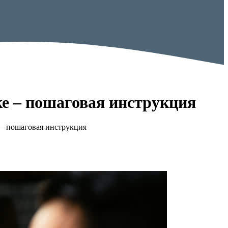
ке – пошаговая инструкция
е – пошаговая инструкция