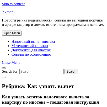
Skip to content
25 tonn
Новости рынка недвижимости, советы по выгодной покупке
и аренде квартир и домов, ипотечным программам и налогам.
Open Menu
Налоговый вычет ипотека
Материнский капитал
Документы для ипотеки
Советы по оформлению
Close Menu
Search for:
Search
Рубрика:
Как узнать вычет
Как узнать остаток налогового вычета за
квартиру по ипотеке – пошаговая инструкция