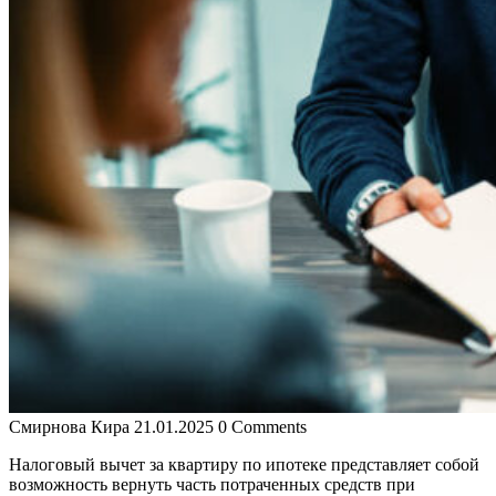
Смирнова Кира
21.01.2025
0 Comments
Налоговый вычет за квартиру по ипотеке представляет собой
возможность вернуть часть потраченных средств при