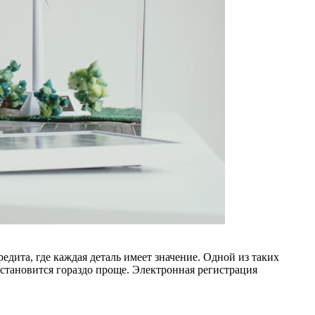
дита, где каждая деталь имеет значение. Одной из таких
 становится гораздо проще. Электронная регистрация