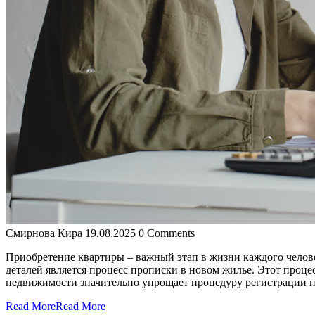
Смирнова Кира
19.08.2025
0 Comments
Приобретение квартиры – важный этап в жизни каждого человек
деталей является процесс прописки в новом жилье. Этот проц
недвижимости значительно упрощает процедуру регистрации пр
Read More
Read More