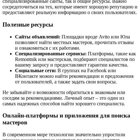
специализированные сайты, так и общие ресурсы. Важно
сосредоточиться на тех, которые имеют хорошую репутацию и
предоставляют реальную информацию о своих пользователях.
Полезные ресурсы
Сайты объявлений:
Площадки вроде Avito или Юла
позволяют найти местных мастеров, прочитать отзывы
и ознакомиться с их работами.
Специализированные сервисы:
Платформы, такие как
Remontnik или мастерская, подбирают специалистов по
вашему запросу и предоставляют гарантии качества.
Социальные сети:
В группах на Facebook или
ВКонтакте можно найти рекомендации и предложения
от пользователей, а также задать свои вопросы.
Не забывайте о возможности обратиться к знакомым или
соседям за рекомендациями. Личный опыт – это один из
самых надежных способов найти хорошего специалиста.
Онлайн-платформы и приложения для поиска
мастеров
В современном мире технологии значительно упростили