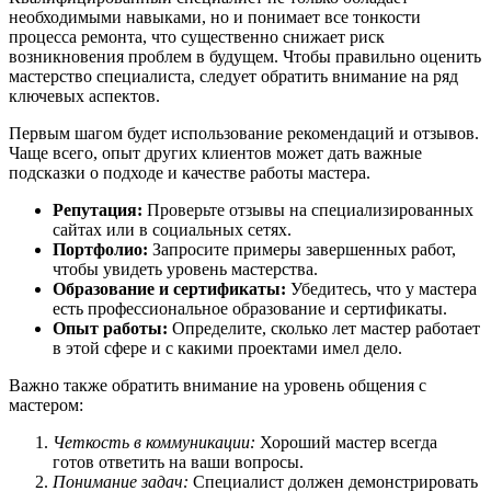
необходимыми навыками, но и понимает все тонкости
процесса ремонта, что существенно снижает риск
возникновения проблем в будущем. Чтобы правильно оценить
мастерство специалиста, следует обратить внимание на ряд
ключевых аспектов.
Первым шагом будет использование рекомендаций и отзывов.
Чаще всего, опыт других клиентов может дать важные
подсказки о подходе и качестве работы мастера.
Репутация:
Проверьте отзывы на специализированных
сайтах или в социальных сетях.
Портфолио:
Запросите примеры завершенных работ,
чтобы увидеть уровень мастерства.
Образование и сертификаты:
Убедитесь, что у мастера
есть профессиональное образование и сертификаты.
Опыт работы:
Определите, сколько лет мастер работает
в этой сфере и с какими проектами имел дело.
Важно также обратить внимание на уровень общения с
мастером:
Четкость в коммуникации:
Хороший мастер всегда
готов ответить на ваши вопросы.
Понимание задач:
Специалист должен демонстрировать