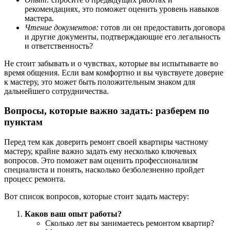
рекомендациях, это поможет оценить уровень навыков
мастера.
Чтение документов:
готов ли он предоставить договора
и другие документы, подтверждающие его легальность
и ответственность?
Не стоит забывать и о чувствах, которые вы испытываете во
время общения. Если вам комфортно и вы чувствуете доверие
к мастеру, это может быть положительным знаком для
дальнейшего сотрудничества.
Вопросы, которые важно задать: разберем по
пунктам
Перед тем как доверить ремонт своей квартиры частному
мастеру, крайне важно задать ему несколько ключевых
вопросов. Это поможет вам оценить профессионализм
специалиста и понять, насколько безболезненно пройдет
процесс ремонта.
Вот список вопросов, которые стоит задать мастеру:
Каков ваш опыт работы?
Сколько лет вы занимаетесь ремонтом квартир?