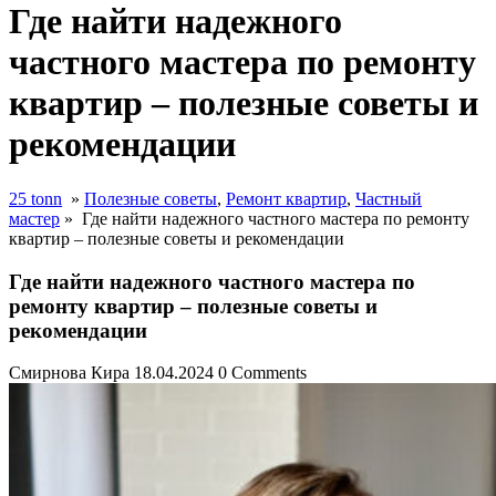
Где найти надежного
частного мастера по ремонту
квартир – полезные советы и
рекомендации
25 tonn
»
Полезные советы
,
Ремонт квартир
,
Частный
мастер
»
Где найти надежного частного мастера по ремонту
квартир – полезные советы и рекомендации
Где найти надежного частного мастера по
ремонту квартир – полезные советы и
рекомендации
Смирнова Кира
18.04.2024
0 Comments