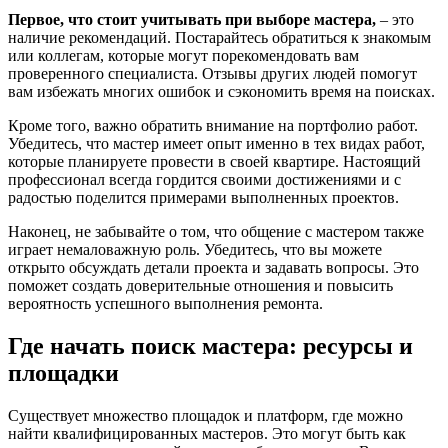
Первое, что стоит учитывать при выборе мастера,
– это
наличие рекомендаций. Постарайтесь обратиться к знакомым
или коллегам, которые могут порекомендовать вам
проверенного специалиста. Отзывы других людей помогут
вам избежать многих ошибок и сэкономить время на поисках.
Кроме того, важно обратить внимание на портфолио работ.
Убедитесь, что мастер имеет опыт именно в тех видах работ,
которые планируете провести в своей квартире. Настоящий
профессионал всегда гордится своими достижениями и с
радостью поделится примерами выполненных проектов.
Наконец, не забывайте о том, что общение с мастером также
играет немаловажную роль. Убедитесь, что вы можете
открыто обсуждать детали проекта и задавать вопросы. Это
поможет создать доверительные отношения и повысить
вероятность успешного выполнения ремонта.
Где начать поиск мастера: ресурсы и
площадки
Существует множество площадок и платформ, где можно
найти квалифицированных мастеров. Это могут быть как