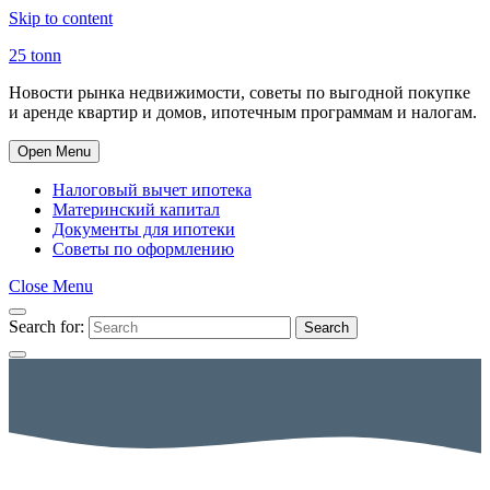
Skip to content
25 tonn
Новости рынка недвижимости, советы по выгодной покупке
и аренде квартир и домов, ипотечным программам и налогам.
Open Menu
Налоговый вычет ипотека
Материнский капитал
Документы для ипотеки
Советы по оформлению
Close Menu
Search for:
Search