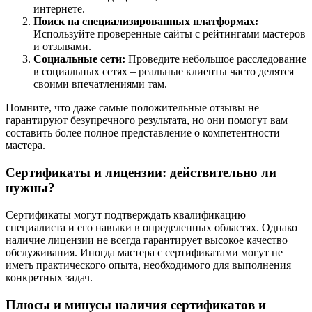
интернете.
Поиск на специализированных платформах:
Используйте проверенные сайты с рейтингами мастеров
и отзывами.
Социальные сети:
Проведите небольшое расследование
в социальных сетях – реальные клиенты часто делятся
своими впечатлениями там.
Помните, что даже самые положительные отзывы не
гарантируют безупречного результата, но они помогут вам
составить более полное представление о компетентности
мастера.
Сертификаты и лицензии: действительно ли
нужны?
Сертификаты могут подтверждать квалификацию
специалиста и его навыки в определенных областях. Однако
наличие лицензии не всегда гарантирует высокое качество
обслуживания. Иногда мастера с сертификатами могут не
иметь практического опыта, необходимого для выполнения
конкретных задач.
Плюсы и минусы наличия сертификатов и