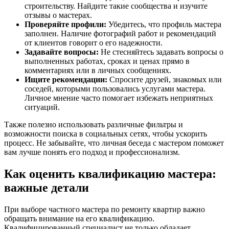
строительству. Найдите такие сообщества и изучите
отзывы о мастерах.
Проверяйте профили:
Убедитесь, что профиль мастера
заполнен. Наличие фотографий работ и рекомендаций
от клиентов говорит о его надежности.
Задавайте вопросы:
Не стесняйтесь задавать вопросы о
выполненных работах, сроках и ценах прямо в
комментариях или в личных сообщениях.
Ищите рекомендации:
Спросите друзей, знакомых или
соседей, которыми пользовались услугами мастера.
Личное мнение часто помогает избежать неприятных
ситуаций.
Также полезно использовать различные фильтры и
возможности поиска в социальных сетях, чтобы ускорить
процесс. Не забывайте, что личная беседа с мастером поможет
вам лучше понять его подход и профессионализм.
Как оценить квалификацию мастера:
важные детали
При выборе частного мастера по ремонту квартир важно
обращать внимание на его квалификацию.
Квалифицированный специалист не только обладает