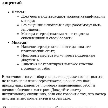
лицензий
Плюсы:
Документы подтверждают уровень квалификации
мастера;
Без лицензии некоторые виды работ могут быть
запрещены;
Мастера с сертификатами чаще следят за
обновлениями в своей области.
Минусы:
Наличие сертификатов не всегда означает
практический опыт;
Некоторые мастера могут иметь поддельные
документы;
Лицензия не гарантирует высокое качество
проведения работ.
В конечном итоге, выбор специалиста должен основываться
не только на наличии сертификатов, но и на отзывах
предыдущих клиентов, примерах выполненных работ и
личном общении с мастером. Доверяйте своему
интуитивному ощущению, если оно говорит о том, что мастер
действительно компетентен в своем деле.