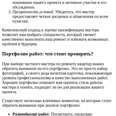
понимание вашего проекта и активное участие в его
обсуждении.
Прозрачность условий:
Убедитесь, что мастер
предоставляет четкие расценки и объяснения по всем
пунктам.
Комплексный подход к оценке квалификации мастера
позволит вам выбрать специалиста, который сможет
качественно выполнить ваш ремонт и избежать возможных
проблем в будущем.
Портфолио работ: что стоит проверять?
При выборе частного мастера по ремонту квартир важно
обратить внимание на его портфолио. Это не просто набор
фотографий, а своего рода визитная карточка, показывающая
уровень профессионализма и качество выполненных работ.
Хорошее портфолио поможет вам оценить стиль работы
мастера и понять, подходит ли он для реализации вашего
проекта.
Существует несколько ключевых моментов, на которые стоит
обратить внимание при анализе портфолио.
Разнообразие работ
: Посмотрите, насколько