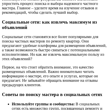
упростить процесс поиска и выбора надежного частного
мастера. Главное – уделите время на изучение отзывов и
рекомендаций, чтобы сделать лучший выбор.
Социальные сети: как извлечь максимум из
объявлений
Социальные сети становятся все более популярными для
поиска частных мастеров по ремонту квартир. Они
предлагают удобные платформы для размещения объявлений,
а также возможность быстро связаться с потенциальными
исполнителями. Но как же извлечь максимальную пользу из
этих объявлений?
Первое, на что стоит обратить внимание, это качество
размещенных объявлений. Важно внимательно читать
информацию о мастере, его опыте и услугах, которые он
предлагает. Не забывайте обращать внимание на отзывы
предыдущих клиентов.
Советы по поиску мастера в социальных сетях
Используйте группы и сообщества:
В социальных
сетях есть множество групп, посвященных ремонту и