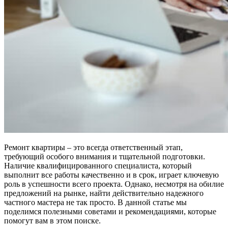
Ремонт квартиры – это всегда ответственный этап,
требующий особого внимания и тщательной подготовки.
Наличие квалифицированного специалиста, который
выполнит все работы качественно и в срок, играет ключевую
роль в успешности всего проекта. Однако, несмотря на обилие
предложений на рынке, найти действительно надежного
частного мастера не так просто. В данной статье мы
поделимся полезными советами и рекомендациями, которые
помогут вам в этом поиске.