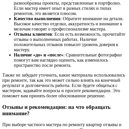
разнообразны проекты, представленные в портфолио.
Если мастер имеет опыт в разных стилях и типах
ремонтов, это является плюсом.
Качество выполнения
: Обратите внимание на детали.
Высокое качество отделки, аккуратность и внимание к
мелочам говорят о профессионализме мастера.
Отзывы клиентов
: Если есть возможность, прочитайте
отзывы о выполненных работах. Наличие
положительных отзывов повысит уровень доверия к
мастеру.
Наличие «до» и «после»
: Сравнительные фотографии
помогут вам наглядно оценить, как изменилось
пространство после ремонта.
Также не забудьте уточнить, какие материалы использовались
при ремонте, так как это может сильно влиять на конечный
результат и долговечность работы. Если будете общаться с
мастером, задавайте вопросы и просите рекомендации. Это
поможет вам принять более обоснованное решение.
Отзывы и рекомендации: на что обращать
внимание?
При выборе частного мастера по ремонту квартир отзывы и