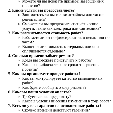
Можете ли вы показать примеры завершенных
проектов?
Какие услуги вы предоставляете?
Занимаетесь ли вы только дизайном или также
реализацией?
Сможете ли вы предложить специфические
услуги, такие как электрика или сантехника?
Как рассчитывается стоимость работ?
Работаете ли вы по фиксированным ценам или по
часам?
Включает ли стоимость материалы, или они
оплачиваются отдельно?
Сколько времени займет ремонт?
Когда вы сможете приступить к работе?
Каковы приблизительные сроки завершения
проекта?
Как вы организуете процесс работы?
Как вы контролируете качество выполненных
работ?
Как будете сообщать о ходе ремонта?
Каковы ваши условия оплаты?
Требуете ли вы предоплату?
Каковы условия внесения изменений в ходе работ?
Есть ли у вас гарантии на исполненные работы?
Сколько времени действуют гарантии?