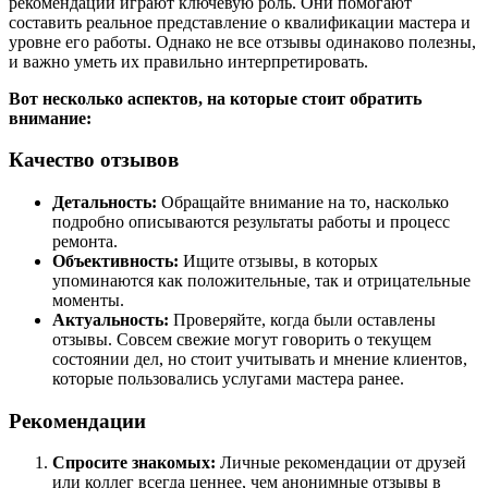
рекомендации играют ключевую роль. Они помогают
составить реальное представление о квалификации мастера и
уровне его работы. Однако не все отзывы одинаково полезны,
и важно уметь их правильно интерпретировать.
Вот несколько аспектов, на которые стоит обратить
внимание:
Качество отзывов
Детальность:
Обращайте внимание на то, насколько
подробно описываются результаты работы и процесс
ремонта.
Объективность:
Ищите отзывы, в которых
упоминаются как положительные, так и отрицательные
моменты.
Актуальность:
Проверяйте, когда были оставлены
отзывы. Совсем свежие могут говорить о текущем
состоянии дел, но стоит учитывать и мнение клиентов,
которые пользовались услугами мастера ранее.
Рекомендации
Спросите знакомых:
Личные рекомендации от друзей
или коллег всегда ценнее, чем анонимные отзывы в