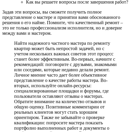
Как вы решаете вопросы после завершения работ?
Задав эти вопросы, вы сможете получить полное
представление о мастере и принятии вами обоснованного
решения о его найме. Помните, что качественный ремонт –
это не только профессионализм исполнителя, но и доверие
между вами и мастером.
Найти надежного частного мастера по ремонту
квартир может быть непростой задачей, но с
учетом нескольких важных советов этот процесс
станет более эффективным. Во-первых, начните с
рекомендаций: поговорите с друзьями, знакомыми
или соседями, которые недавно делали ремонт.
Личное мнение часто дает более объективное
представление о качестве работы мастера. Во-
вторых, используйте онлайн-ресурсы:
специализированные площадки и форумы, где
пользователи оставляют отзывы о мастерах.
Обратите внимание на количество отзывов и
общую оценку. Позитивные комментарии от
реальных клиентов могут стать хорошим
ориентиром. Также не забывайте о проверке
квалификации: попросите мастера показать
портфолио выполненных работ и документы о