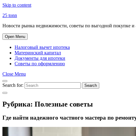
Skip to content
25 tonn
Новости рынка недвижимости, советы по выгодной покупке и 
Open Menu
Налоговый вычет ипотека
Материнский капитал
Документы для ипотеки
Советы по оформлению
Close Menu
Search for:
Search
Рубрика:
Полезные советы
Где найти надежного частного мастера по ремонт