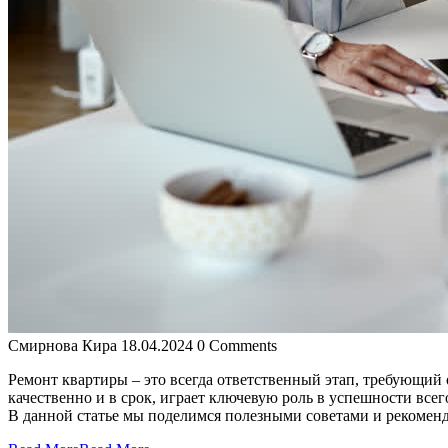
Смирнова Кира
18.04.2024
0 Comments
Ремонт квартиры – это всегда ответственный этап, требующи
качественно и в срок, играет ключевую роль в успешности всег
В данной статье мы поделимся полезными советами и рекомен