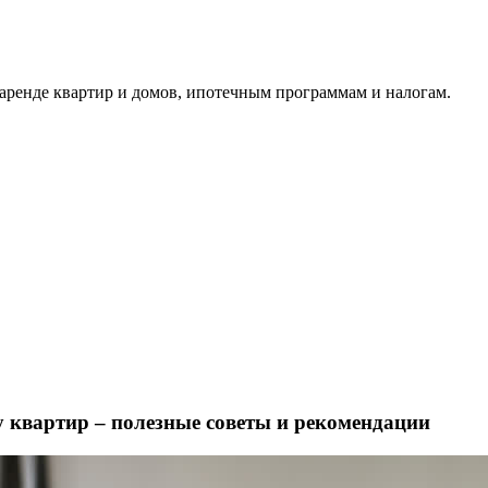
аренде квартир и домов, ипотечным программам и налогам.
у квартир – полезные советы и рекомендации