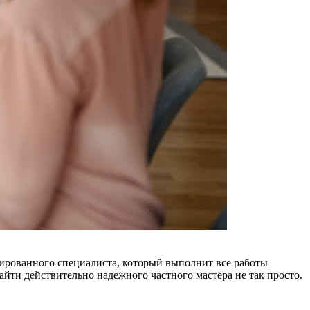
ированного специалиста, который выполнит все работы
айти действительно надежного частного мастера не так просто.