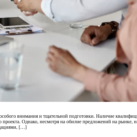
й особого внимания и тщательной подготовки. Наличие квалифиц
о проекта. Однако, несмотря на обилие предложений на рынке, н
дациями, […]