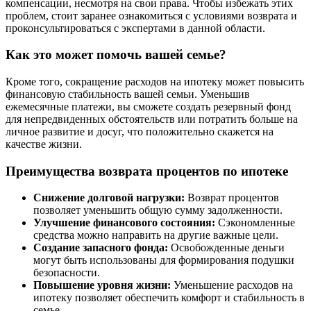
компенсации, несмотря на свои права. Чтобы избежать этих
проблем, стоит заранее ознакомиться с условиями возврата и
проконсультироваться с экспертами в данной области.
Как это может помочь вашей семье?
Кроме того, сокращение расходов на ипотеку может повысить
финансовую стабильность вашей семьи. Уменьшив
ежемесячные платежи, вы сможете создать резервный фонд
для непредвиденных обстоятельств или потратить больше на
личное развитие и досуг, что положительно скажется на
качестве жизни.
Преимущества возврата процентов по ипотеке
Снижение долговой нагрузки:
Возврат процентов
позволяет уменьшить общую сумму задолженности.
Улучшение финансового состояния:
Сэкономленные
средства можно направить на другие важные цели.
Создание запасного фонда:
Освобожденные деньги
могут быть использованы для формирования подушки
безопасности.
Повышение уровня жизни:
Уменьшение расходов на
ипотеку позволяет обеспечить комфорт и стабильность в
семье.