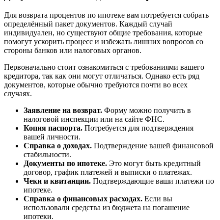
Для возврата процентов по ипотеке вам потребуется собрать
определённый пакет документов. Каждый случай
индивидуален, но существуют общие требования, которые
помогут ускорить процесс и избежать лишних вопросов со
стороны банков или налоговых органов.
Первоначально стоит ознакомиться с требованиями вашего
кредитора, так как они могут отличаться. Однако есть ряд
документов, которые обычно требуются почти во всех
случаях.
Заявление на возврат.
Форму можно получить в
налоговой инспекции или на сайте ФНС.
Копия паспорта.
Потребуется для подтверждения
вашей личности.
Справка о доходах.
Подтверждение вашей финансовой
стабильности.
Документы по ипотеке.
Это могут быть кредитный
договор, график платежей и выписки о платежах.
Чеки и квитанции.
Подтверждающие ваши платежи по
ипотеке.
Справка о финансовых расходах.
Если вы
использовали средства из бюджета на погашение
ипотеки.