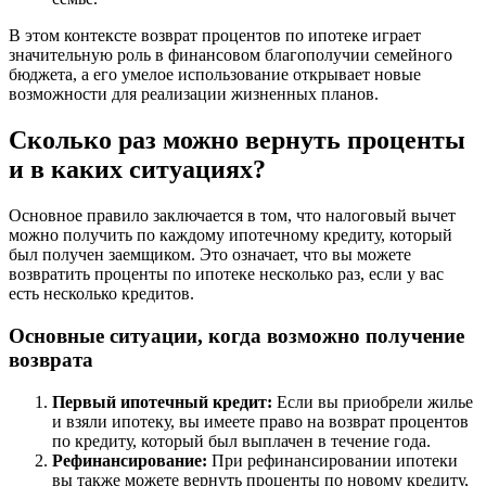
В этом контексте возврат процентов по ипотеке играет
значительную роль в финансовом благополучии семейного
бюджета, а его умелое использование открывает новые
возможности для реализации жизненных планов.
Сколько раз можно вернуть проценты
и в каких ситуациях?
Основное правило заключается в том, что налоговый вычет
можно получить по каждому ипотечному кредиту, который
был получен заемщиком. Это означает, что вы можете
возвратить проценты по ипотеке несколько раз, если у вас
есть несколько кредитов.
Основные ситуации, когда возможно получение
возврата
Первый ипотечный кредит:
Если вы приобрели жилье
и взяли ипотеку, вы имеете право на возврат процентов
по кредиту, который был выплачен в течение года.
Рефинансирование:
При рефинансировании ипотеки
вы также можете вернуть проценты по новому кредиту,