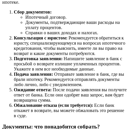
ипотеке.
Сбор документов:
Ипотечный договор.
Документы, подтверждающие ваши расходы на
уплату процентов.
Справки о ваших доходах и налогах.
Консультация с юристом:
Рекомендуется обратиться к
юристу, специализирующемуся на вопросах ипотечного
кредитования, чтобы выяснить, имеете ли вы право на
возврат и какие документы потребуются.
Подготовка заявления:
Напишите заявление в банк с
просьбой о возврате излишне уплаченных процентов.
Укажите в нем все необходимые данные.
Подача заявления:
Отправьте заявление в банк, где вы
брали ипотеку. Рекомендуется отправлять документы
либо лично, либо с уведомлением.
Ожидание ответа:
После подачи заявления вы получите
ответ от банка. Если они одобрят ваш запрос, вам будет
возвращена сумма.
Обжалование отказа (если требуется):
Если банк
откажет в возврате, вы можете обжаловать это решение
в суде.
Документы: что понадобится собрать?