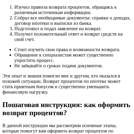
Изучил правила возврата процентов, обращаясь к
различным источникам информации.
Собрал все необходимые документы: справки о доходах,
договор ипотеки и выписки из банка.
Подготовил и подал заявление на возврат.
Получил положительный ответ и возврат средств на
свой счет.
Стоит изучить свои права и возможности возврата.
Обращение к специалистам может существенно
упростить процесс.
Не забывайте о сроках подачи документов.
Эти опыт и знания помогли мне и другим, кто оказался в
похожей ситуации. Возврат процентов по ипотеке может
стать приятным бонусом и существенно уменьшить
финансовую нагрузку.
Пошаговая инструкция: как оформить
возврат процентов?
В данной инструкции мы рассмотрим основные этапы,
которые помогут вам оформить возврат процентов по