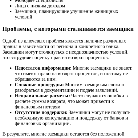
Молодые специалисты
Лица с низким доходом
Заемщики, планирующие улучшение жилищных
условий
Проблемы, с которыми сталкиваются заемщики
Одной из ключевых проблем является наличие различных
правил в зависимости от региона и конкретного банка.
Заемщики могут столкнуться с неоднозначностью условий,
что затрудняет оценку прав на возврат процентов.
Недостаток информации:
Многие заемщики не знают,
что имеют право на возврат процентов, и поэтому не
обращаются за ним.
Сложные процедуры:
Многим заемщикам сложно
разобраться в документации и подаче заявлений.
Неправильные расчеты:
Часто случаются ошибки в
расчете суммы возврата, что может привести к
финансовым потерям.
Отсутствие поддержки:
Заемщики могут не получать
необходимую консультацию и поддержку от банков и
финансовых организаций.
В результате, многие заемщики остаются без положенной