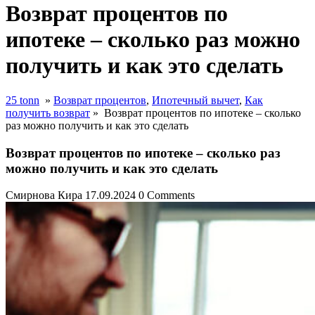
Возврат процентов по
ипотеке – сколько раз можно
получить и как это сделать
25 tonn
»
Возврат процентов
,
Ипотечный вычет
,
Как
получить возврат
»
Возврат процентов по ипотеке – сколько
раз можно получить и как это сделать
Возврат процентов по ипотеке – сколько раз
можно получить и как это сделать
Смирнова Кира
17.09.2024
0 Comments