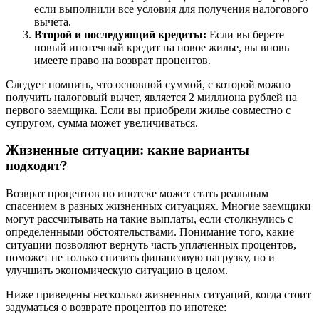
если выполнили все условия для получения налогового
вычета.
Второй и последующий кредиты:
Если вы берете
новый ипотечный кредит на новое жилье, вы вновь
имеете право на возврат процентов.
Следует помнить, что основной суммой, с которой можно
получить налоговый вычет, является 2 миллиона рублей на
первого заемщика. Если вы приобрели жилье совместно с
супругом, сумма может увеличиваться.
Жизненные ситуации: какие варианты
подходят?
Возврат процентов по ипотеке может стать реальным
спасением в разных жизненных ситуациях. Многие заемщики
могут рассчитывать на такие выплаты, если столкнулись с
определенными обстоятельствами. Понимание того, какие
ситуации позволяют вернуть часть уплаченных процентов,
поможет не только снизить финансовую нагрузку, но и
улучшить экономическую ситуацию в целом.
Ниже приведены несколько жизненных ситуаций, когда стоит
задуматься о возврате процентов по ипотеке: