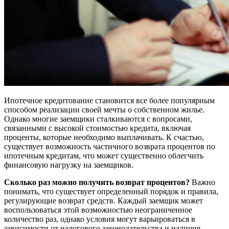
Ипотечное кредитование становится все более популярным
способом реализации своей мечты о собственном жилье.
Однако многие заемщики сталкиваются с вопросами,
связанными с высокой стоимостью кредита, включая
проценты, которые необходимо выплачивать. К счастью,
существует возможность частичного возврата процентов по
ипотечным кредитам, что может существенно облегчить
финансовую нагрузку на заемщиков.
Сколько раз можно получить возврат процентов?
Важно
понимать, что существует определенный порядок и правила,
регулирующие возврат средств. Каждый заемщик может
воспользоваться этой возможностью неограниченное
количество раз, однако условия могут варьироваться в
зависимости от налогового законодательства и наличия