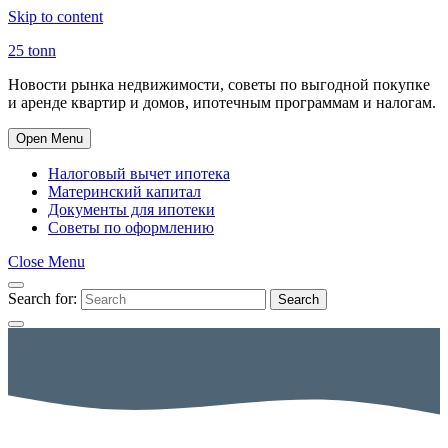
Skip to content
25 tonn
Новости рынка недвижимости, советы по выгодной покупке
и аренде квартир и домов, ипотечным программам и налогам.
Open Menu
Налоговый вычет ипотека
Материнский капитал
Документы для ипотеки
Советы по оформлению
Close Menu
Search for:
Search