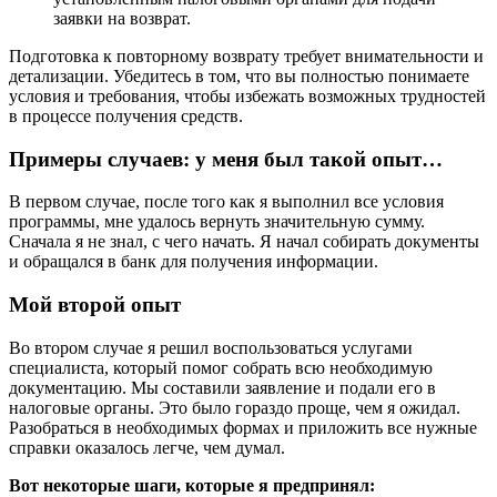
заявки на возврат.
Подготовка к повторному возврату требует внимательности и
детализации. Убедитесь в том, что вы полностью понимаете
условия и требования, чтобы избежать возможных трудностей
в процессе получения средств.
Примеры случаев: у меня был такой опыт…
В первом случае, после того как я выполнил все условия
программы, мне удалось вернуть значительную сумму.
Сначала я не знал, с чего начать. Я начал собирать документы
и обращался в банк для получения информации.
Мой второй опыт
Во втором случае я решил воспользоваться услугами
специалиста, который помог собрать всю необходимую
документацию. Мы составили заявление и подали его в
налоговые органы. Это было гораздо проще, чем я ожидал.
Разобраться в необходимых формах и приложить все нужные
справки оказалось легче, чем думал.
Вот некоторые шаги, которые я предпринял: