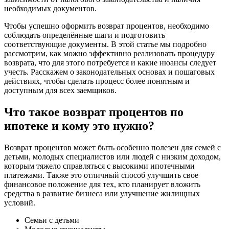
необходимых документов.
Чтобы успешно оформить возврат процентов, необходимо
соблюдать определённые шаги и подготовить
соответствующие документы. В этой статье мы подробно
рассмотрим, как можно эффективно реализовать процедуру
возврата, что для этого потребуется и какие нюансы следует
учесть. Расскажем о законодательных основах и пошаговых
действиях, чтобы сделать процесс более понятным и
доступным для всех заемщиков.
Что такое возврат процентов по
ипотеке и кому это нужно?
Возврат процентов может быть особенно полезен для семей с
детьми, молодых специалистов или людей с низким доходом,
которым тяжело справляться с высокими ипотечными
платежами. Также это отличный способ улучшить свое
финансовое положение для тех, кто планирует вложить
средства в развитие бизнеса или улучшение жилищных
условий.
Семьи с детьми