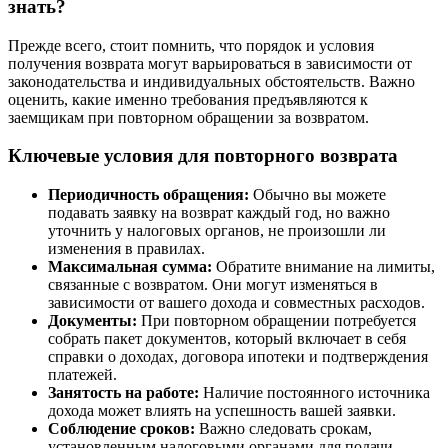
знать?
Прежде всего, стоит помнить, что порядок и условия
получения возврата могут варьироваться в зависимости от
законодательства и индивидуальных обстоятельств. Важно
оценить, какие именно требования предъявляются к
заемщикам при повторном обращении за возвратом.
Ключевые условия для повторного возврата
Периодичность обращения:
Обычно вы можете
подавать заявку на возврат каждый год, но важно
уточнить у налоговых органов, не произошли ли
изменения в правилах.
Максимальная сумма:
Обратите внимание на лимиты,
связанные с возвратом. Они могут изменяться в
зависимости от вашего дохода и совместных расходов.
Документы:
При повторном обращении потребуется
собрать пакет документов, который включает в себя
справки о доходах, договора ипотеки и подтверждения
платежей.
Занятость на работе:
Наличие постоянного источника
дохода может влиять на успешность вашей заявки.
Соблюдение сроков:
Важно следовать срокам,
установленным налоговыми органами для подачи