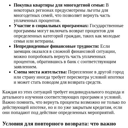
Покупка квартиры для многодетной семьи:
В
некоторых регионах предусмотрены льготы для
многодетных семей, что позволяет вернуть часть
уплаченных процентов.
Участие в социальных программах:
Государственные
программы могут включать возврат процентов для
определенных категорий граждан, таких как молодые
семьи или ветераны.
Непредвиденные финансовые трудности:
Если
заемщик оказался в сложной финансовой ситуации,
можно попробовать вернуть часть уплаченных
процентов, обратившись в банк с соответствующим
заявлением.
Смена места жительства:
Переселение в другой город
или страну иногда требует пересмотра условий ипотеки
и может стать поводом для возврата средств.
Каждая из этих ситуаций требует индивидуального подхода и
детального изучения соответствующих программ и условий.
Важно помнить, что вернуть проценты возможно не только по
действующей ипотеке, но и по уже закрытым кредитам, если
они попадают под действие определенных мероприятий.
Условия для повторного возврата: что важно