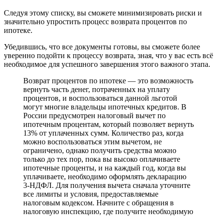
Следуя этому списку, вы сможете минимизировать риски и
значительно упростить процесс возврата процентов по
ипотеке.
Убедившись, что все документы готовы, вы сможете более
уверенно подойти к процессу возврата, зная, что у вас есть всё
необходимое для успешного завершения этого важного этапа.
Возврат процентов по ипотеке — это возможность
вернуть часть денег, потраченных на уплату
процентов, и воспользоваться данной льготой
могут многие владельцы ипотечных кредитов. В
России предусмотрен налоговый вычет по
ипотечным процентам, который позволяет вернуть
13% от уплаченных сумм. Количество раз, когда
можно воспользоваться этим вычетом, не
ограничено, однако получить средства можно
только до тех пор, пока вы высоко оплачиваете
ипотечные проценты, и на каждый год, когда вы
уплачиваете, необходимо оформлять декларацию
3-НДФЛ. Для получения вычета сначала уточните
все лимиты и условия, предоставляемые
налоговым кодексом. Начните с обращения в
налоговую инспекцию, где получите необходимую