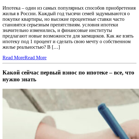
Ипотека – один из самых популярных способов приобретения
жилья в России. Каждый год тысячи семей задумываются о
покупке квартиры, но высокие процентные ставки часто
становятся серьезным препятствиям. условия ипотеки
значительно изменились, и финансовые институты
предлагают новые возможности для заемщиков. Как же взять
ипотеку под 1 процент и сделать свою мечту о собственном
жилье реальностью? В […]
Read More
Read More
Какой сейчас первый взнос по ипотеке – все, что
нужно знать