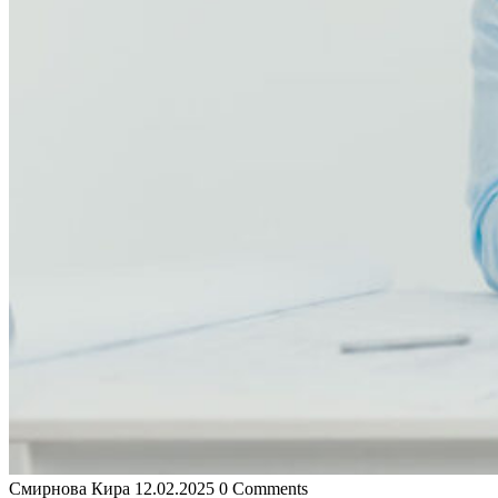
Смирнова Кира
12.02.2025
0 Comments