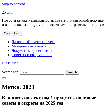
Skip to content
25 tonn
Новости рынка недвижимости, советы по выгодной покупке
и аренде квартир и домов, ипотечным программам и налогам.
Open Menu
Налоговый вычет ипотека
Материнский капитал
Документы для ипотеки
Советы по оформлению
Close Menu
Search for:
Search
Метка:
2023
Как взять ипотеку под 1 процент – полезные
советы и секреты на 2025 год