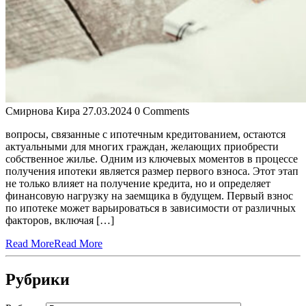
Смирнова Кира
27.03.2024
0 Comments
вопросы, связанные с ипотечным кредитованием, остаются
актуальными для многих граждан, желающих приобрести
собственное жилье. Одним из ключевых моментов в процессе
получения ипотеки является размер первого взноса. Этот этап
не только влияет на получение кредита, но и определяет
финансовую нагрузку на заемщика в будущем. Первый взнос
по ипотеке может варьироваться в зависимости от различных
факторов, включая […]
Read More
Read More
Рубрики