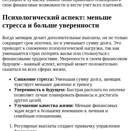
свои финансовые возможности и вести учет всех платежей.
Психологический аспект: меньше
стресса и больше уверенности
Когда заемщик делает дополнительные выплаты, он не только
сокращает срок ипотеки, но и уменьшает сумму долга. Это
приводит к снижению психологической нагрузки, так как
уменьшается страх потерять жилье или столкнуться с
финансовыми трудностями. Уверенность в своем финансовом
будущем – важный аспект, который может положительно
сказаться на всех сферах жизни.
Снижение стресса:
Уменьшая сумму долга, заемщик
чувствует меньшее давление и тревогу.
Уверенность в будущем:
Быстрая расплата по ипотеке
позволяет лучше планировать финансы и достигать
других целей.
Улучшение качества жизни:
Меньше финансовых
задач ведет к большему вниманию к личным и
семейным отношениям.
Регулярные выплаты создают привычку управления