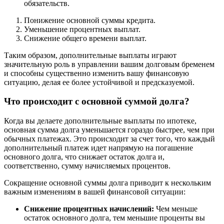
обязательств.
Понижение основной суммы кредита.
Уменьшение процентных выплат.
Снижение общего времени выплат.
Таким образом, дополнительные выплаты играют
значительную роль в управлении вашим долговым бременем
и способны существенно изменить вашу финансовую
ситуацию, делая ее более устойчивой и предсказуемой.
Что происходит с основной суммой долга?
Когда вы делаете дополнительные выплаты по ипотеке,
основная сумма долга уменьшается гораздо быстрее, чем при
обычных платежах. Это происходит за счет того, что каждый
дополнительный платеж идет напрямую на погашение
основного долга, что снижает остаток долга и,
соответственно, сумму начисляемых процентов.
Сокращение основной суммы долга приводит к нескольким
важным изменениям в вашей финансовой ситуации:
Снижение процентных начислений:
Чем меньше
остаток основного долга, тем меньшие проценты вы