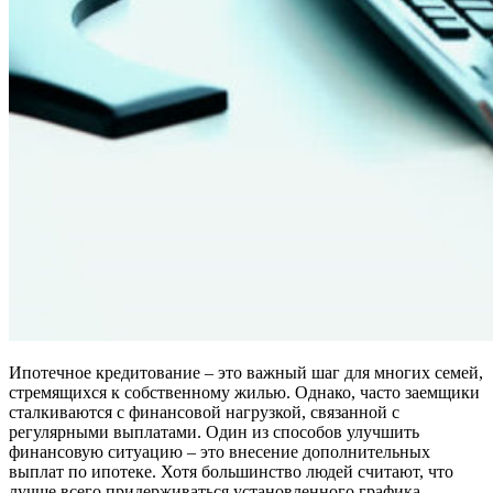
Ипотечное кредитование – это важный шаг для многих семей,
стремящихся к собственному жилью. Однако, часто заемщики
сталкиваются с финансовой нагрузкой, связанной с
регулярными выплатами. Один из способов улучшить
финансовую ситуацию – это внесение дополнительных
выплат по ипотеке. Хотя большинство людей считают, что
лучше всего придерживаться установленного графика