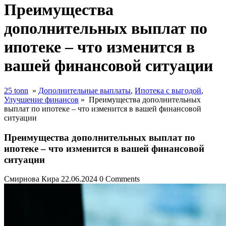
Преимущества
дополнительных выплат по
ипотеке – что изменится в
вашей финансовой ситуации
25 tonn
»
Дополнительные выплаты
,
Ипотека с выгодой
,
Улучшение финансов
»
Преимущества дополнительных
выплат по ипотеке – что изменится в вашей финансовой
ситуации
Преимущества дополнительных выплат по
ипотеке – что изменится в вашей финансовой
ситуации
Смирнова Кира
22.06.2024
0 Comments