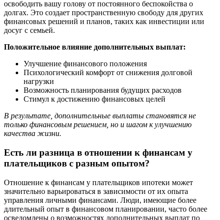
освободить вашу голову от постоянного беспокойства о
долгах. Это создает пространственную свободу для других
финансовых решений и планов, таких как инвестиции или
досуг с семьей.
Положительное влияние дополнительных выплат:
Улучшение финансового положения
Психологический комфорт от снижения долговой
нагрузки
Возможность планирования будущих расходов
Стимул к достижению финансовых целей
В результате, дополнительные выплаты становятся не
только финансовым решением, но и шагом к улучшению
качества жизни.
Есть ли разница в отношении к финансам у
плательщиков с разным опытом?
Отношение к финансам у плательщиков ипотеки может
значительно варьироваться в зависимости от их опыта
управления личными финансами. Люди, имеющие более
длительный опыт в финансовом планировании, часто более
осведомлены о возможностях дополнительных выплат по