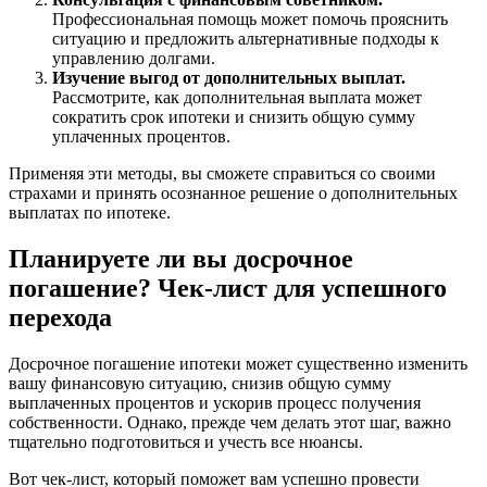
Профессиональная помощь может помочь прояснить
ситуацию и предложить альтернативные подходы к
управлению долгами.
Изучение выгод от дополнительных выплат.
Рассмотрите, как дополнительная выплата может
сократить срок ипотеки и снизить общую сумму
уплаченных процентов.
Применяя эти методы, вы сможете справиться со своими
страхами и принять осознанное решение о дополнительных
выплатах по ипотеке.
Планируете ли вы досрочное
погашение? Чек-лист для успешного
перехода
Досрочное погашение ипотеки может существенно изменить
вашу финансовую ситуацию, снизив общую сумму
выплаченных процентов и ускорив процесс получения
собственности. Однако, прежде чем делать этот шаг, важно
тщательно подготовиться и учесть все нюансы.
Вот чек-лист, который поможет вам успешно провести