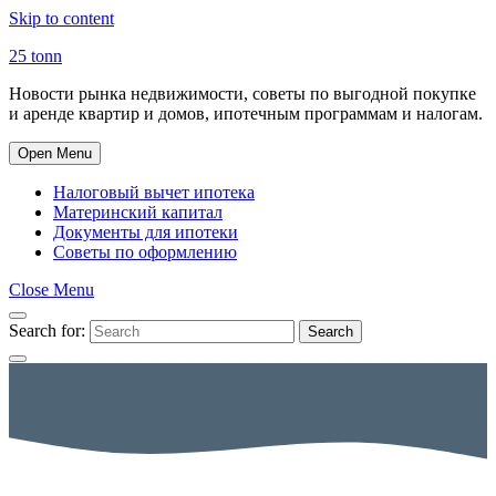
Skip to content
25 tonn
Новости рынка недвижимости, советы по выгодной покупке
и аренде квартир и домов, ипотечным программам и налогам.
Open Menu
Налоговый вычет ипотека
Материнский капитал
Документы для ипотеки
Советы по оформлению
Close Menu
Search for:
Search