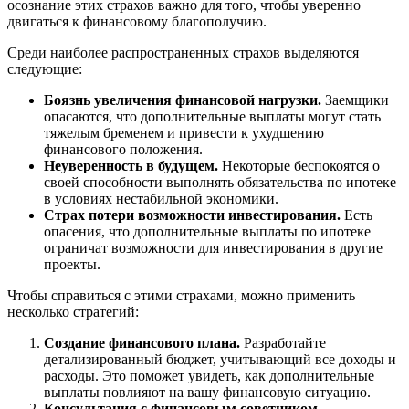
осознание этих страхов важно для того, чтобы уверенно
двигаться к финансовому благополучию.
Среди наиболее распространенных страхов выделяются
следующие:
Боязнь увеличения финансовой нагрузки.
Заемщики
опасаются, что дополнительные выплаты могут стать
тяжелым бременем и привести к ухудшению
финансового положения.
Неуверенность в будущем.
Некоторые беспокоятся о
своей способности выполнять обязательства по ипотеке
в условиях нестабильной экономики.
Страх потери возможности инвестирования.
Есть
опасения, что дополнительные выплаты по ипотеке
ограничат возможности для инвестирования в другие
проекты.
Чтобы справиться с этими страхами, можно применить
несколько стратегий:
Создание финансового плана.
Разработайте
детализированный бюджет, учитывающий все доходы и
расходы. Это поможет увидеть, как дополнительные
выплаты повлияют на вашу финансовую ситуацию.
Консультация с финансовым советником.