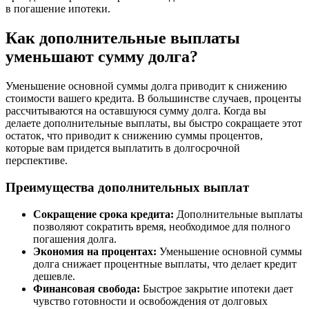
в погашение ипотеки.
Как дополнительные выплаты
уменьшают сумму долга?
Уменьшение основной суммы долга приводит к снижению
стоимости вашего кредита. В большинстве случаев, проценты
рассчитываются на оставшуюся сумму долга. Когда вы
делаете дополнительные выплаты, вы быстро сокращаете этот
остаток, что приводит к снижению суммы процентов,
которые вам придется выплатить в долгосрочной
перспективе.
Преимущества дополнительных выплат
Сокращение срока кредита:
Дополнительные выплаты
позволяют сократить время, необходимое для полного
погашения долга.
Экономия на процентах:
Уменьшение основной суммы
долга снижает процентные выплаты, что делает кредит
дешевле.
Финансовая свобода:
Быстрое закрытие ипотеки дает
чувство готовности и освобождения от долговых