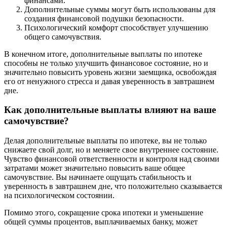
финансами.
Дополнительные суммы могут быть использованы для
создания финансовой подушки безопасности.
Психологический комфорт способствует улучшению
общего самочувствия.
В конечном итоге, дополнительные выплаты по ипотеке
способны не только улучшить финансовое состояние, но и
значительно повысить уровень жизни заемщика, освобождая
его от ненужного стресса и давая уверенность в завтрашнем
дне.
Как дополнительные выплаты влияют на ваше
самочувствие?
Делая дополнительные выплаты по ипотеке, вы не только
снижаете свой долг, но и меняете свое внутреннее состояние.
Чувство финансовой ответственности и контроля над своими
затратами может значительно повысить ваше общее
самочувствие. Вы начинаете ощущать стабильность и
уверенность в завтрашнем дне, что положительно сказывается
на психологическом состоянии.
Помимо этого, сокращение срока ипотеки и уменьшение
общей суммы процентов, выплачиваемых банку, может