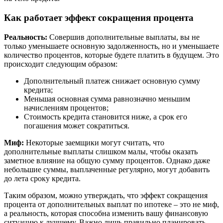
Как работает эффект сокращения процента
Реальность:
Совершив дополнительные выплаты, вы не
только уменьшаете основную задолженность, но и уменьшаете
количество процентов, которые будете платить в будущем. Это
происходит следующим образом:
Дополнительный платеж снижает основную сумму
кредита;
Меньшая основная сумма равнозначно меньшим
начислениям процентов;
Стоимость кредита становится ниже, а срок его
погашения может сократиться.
Миф:
Некоторые заемщики могут считать, что
дополнительные выплаты слишком малы, чтобы оказать
заметное влияние на общую сумму процентов. Однако даже
небольшие суммы, выплаченные регулярно, могут добавить
до лета сроку кредита.
Таким образом, можно утверждать, что эффект сокращения
процента от дополнительных выплат по ипотеке – это не миф,
а реальность, которая способна изменить вашу финансовую
ситуацию к лучшему. Важно лишь правильно планировать