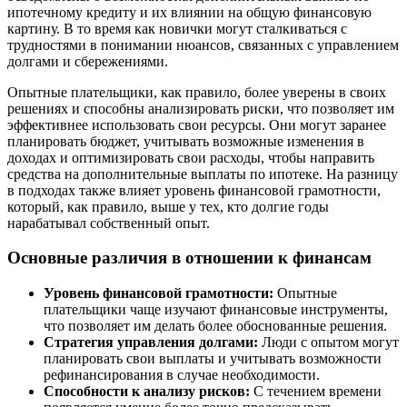
ипотечному кредиту и их влиянии на общую финансовую
картину. В то время как новички могут сталкиваться с
трудностями в понимании нюансов, связанных с управлением
долгами и сбережениями.
Опытные плательщики, как правило, более уверены в своих
решениях и способны анализировать риски, что позволяет им
эффективнее использовать свои ресурсы. Они могут заранее
планировать бюджет, учитывать возможные изменения в
доходах и оптимизировать свои расходы, чтобы направить
средства на дополнительные выплаты по ипотеке. На разницу
в подходах также влияет уровень финансовой грамотности,
который, как правило, выше у тех, кто долгие годы
нарабатывал собственный опыт.
Основные различия в отношении к финансам
Уровень финансовой грамотности:
Опытные
плательщики чаще изучают финансовые инструменты,
что позволяет им делать более обоснованные решения.
Стратегия управления долгами:
Люди с опытом могут
планировать свои выплаты и учитывать возможности
рефинансирования в случае необходимости.
Способности к анализу рисков:
С течением времени