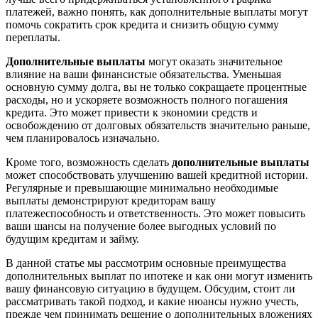
платежей, важно понять, как дополнительные выплаты могут
помочь сократить срок кредита и снизить общую сумму
переплаты.
Дополнительные выплаты
могут оказать значительное
влияние на ваши финансистые обязательства. Уменьшая
основную сумму долга, вы не только сокращаете процентные
расходы, но и ускоряете возможность полного погашения
кредита. Это может привести к экономии средств и
освобождению от долговых обязательств значительно раньше,
чем планировалось изначально.
Кроме того, возможность сделать
дополнительные выплаты
может способствовать улучшению вашей кредитной истории.
Регулярные и превышающие минимально необходимые
выплаты демонстрируют кредиторам вашу
платежеспособность и ответственность. Это может повысить
ваши шансы на получение более выгодных условий по
будущим кредитам и займу.
В данной статье мы рассмотрим основные преимущества
дополнительных выплат по ипотеке и как они могут изменить
вашу финансовую ситуацию в будущем. Обсудим, стоит ли
рассматривать такой подход, и какие нюансы нужно учесть,
прежде чем принимать решение о дополнительных вложениях