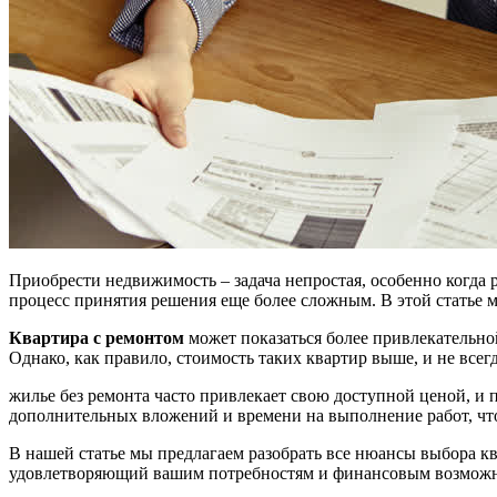
Приобрести недвижимость – задача непростая, особенно когда 
процесс принятия решения еще более сложным. В этой статье 
Квартира с ремонтом
может показаться более привлекательно
Однако, как правило, стоимость таких квартир выше, и не все
жилье без ремонта часто привлекает свою доступной ценой, и 
дополнительных вложений и времени на выполнение работ, чт
В нашей статье мы предлагаем разобрать все нюансы выбора к
удовлетворяющий вашим потребностям и финансовым возможн