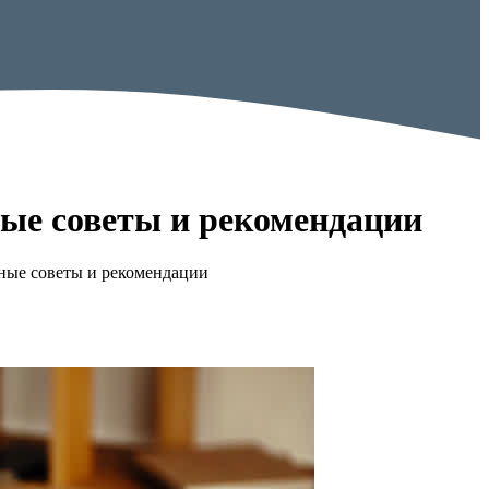
ные советы и рекомендации
зные советы и рекомендации