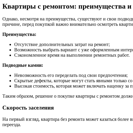
Квартиры с ремонтом: преимущества и
Однако, несмотря на преимущества, существуют и свои подвод
причине, перед покупкой важно внимательно осмотреть кварти
Преимущества:
Отсутствие дополнительных затрат на ремонт;
Возможность выбрать вариант с уже оформленным интер
Сэкономленное время на выполнении ремонтных работ.
Подводные камни:
Невозможность его переделать под свои предпочтения;
Скрытые дефекты, которые могут стать явными только со
Высокая стоимость, которая может включать наценку за 
Таким образом, решение о покупке квартиры с ремонтом долж
Скорость заселения
На первый взгляд, квартира без ремонта может казаться более
переезда.