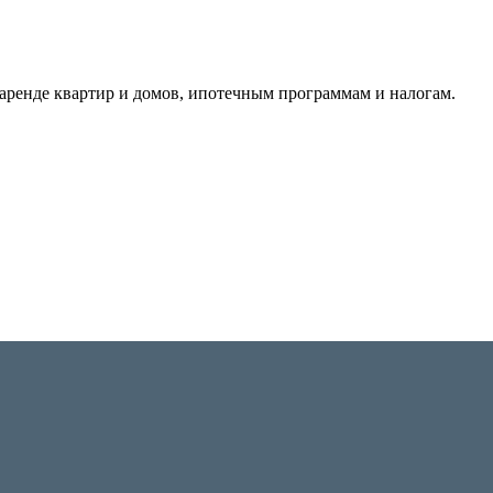
аренде квартир и домов, ипотечным программам и налогам.