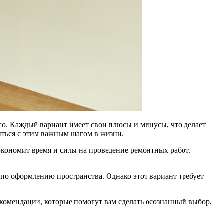
его. Каждый вариант имеет свои плюсы и минусы, что делает
иться с этим важным шагом в жизни.
экономит время и силы на проведение ремонтных работ.
 по оформлению пространства. Однако этот вариант требует
екомендации, которые помогут вам сделать осознанный выбор,