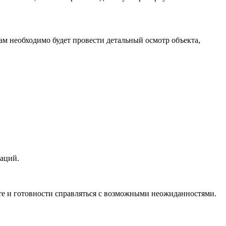
ам необходимо будет провести детальный осмотр объекта,
аций.
те и готовности справляться с возможными неожиданностями.