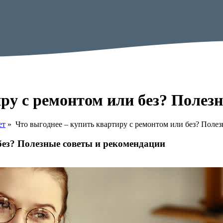
иру с ремонтом или без? Полез
ет
»
Что выгоднее – купить квартиру с ремонтом или без? Поле
без? Полезные советы и рекомендации