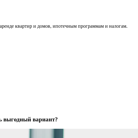
аренде квартир и домов, ипотечным программам и налогам.
ть выгодный вариант?