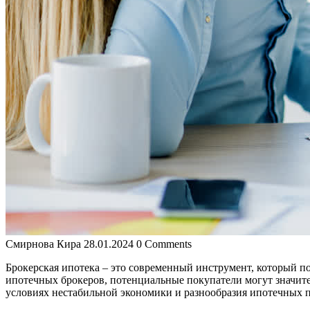
Смирнова Кира
28.01.2024
0 Comments
Брокерская ипотека – это современный инструмент, который п
ипотечных брокеров, потенциальные покупатели могут значител
условиях нестабильной экономики и разнообразия ипотечных 