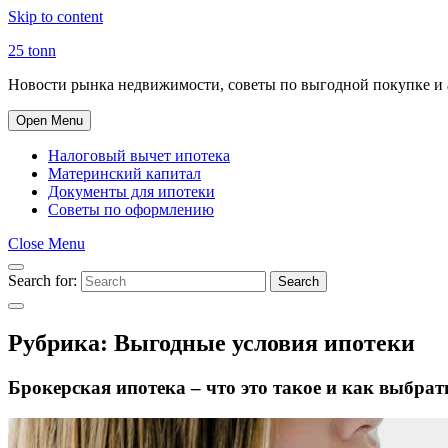
Skip to content
25 tonn
Новости рынка недвижимости, советы по выгодной покупке и 
Open Menu
Налоговый вычет ипотека
Материнский капитал
Документы для ипотеки
Советы по оформлению
Close Menu
Search for:
Search
Рубрика:
Выгодные условия ипотеки
Брокерская ипотека – что это такое и как выбра