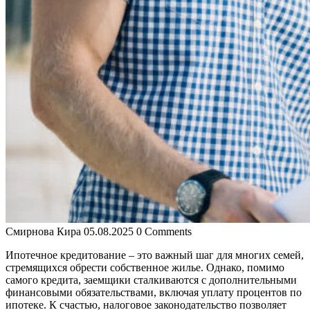
Смирнова Кира
05.08.2025
0 Comments
Ипотечное кредитование – это важный шаг для многих семей,
стремящихся обрести собственное жилье. Однако, помимо
самого кредита, заемщики сталкиваются с дополнительными
финансовыми обязательствами, включая уплату процентов по
ипотеке. К счастью, налоговое законодательство позволяет