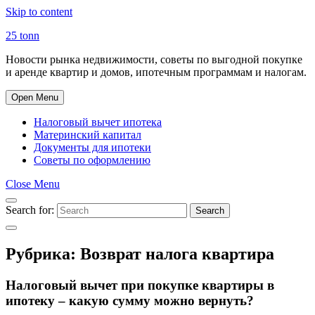
Skip to content
25 tonn
Новости рынка недвижимости, советы по выгодной покупке
и аренде квартир и домов, ипотечным программам и налогам.
Open Menu
Налоговый вычет ипотека
Материнский капитал
Документы для ипотеки
Советы по оформлению
Close Menu
Search for:
Search
Рубрика:
Возврат налога квартира
Налоговый вычет при покупке квартиры в
ипотеку – какую сумму можно вернуть?