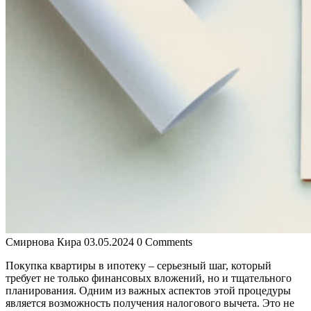
Смирнова Кира
03.05.2024
0 Comments
Покупка квартиры в ипотеку – серьезный шаг, который
требует не только финансовых вложений, но и тщательного
планирования. Одним из важных аспектов этой процедуры
является возможность получения налогового вычета. Это не