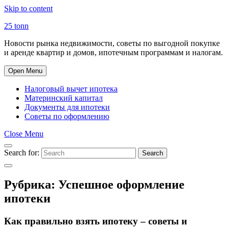
Skip to content
25 tonn
Новости рынка недвижимости, советы по выгодной покупке
и аренде квартир и домов, ипотечным программам и налогам.
Open Menu
Налоговый вычет ипотека
Материнский капитал
Документы для ипотеки
Советы по оформлению
Close Menu
Search for:
Search
Рубрика:
Успешное оформление
ипотеки
Как правильно взять ипотеку – советы и