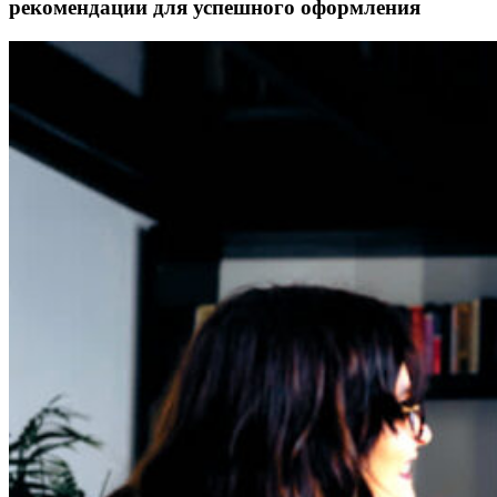
рекомендации для успешного оформления