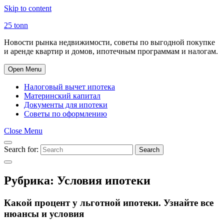
Skip to content
25 tonn
Новости рынка недвижимости, советы по выгодной покупке
и аренде квартир и домов, ипотечным программам и налогам.
Open Menu
Налоговый вычет ипотека
Материнский капитал
Документы для ипотеки
Советы по оформлению
Close Menu
Search for:
Search
Рубрика:
Условия ипотеки
Какой процент у льготной ипотеки. Узнайте все
нюансы и условия