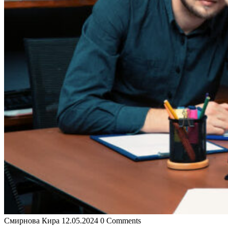
Смирнова Кира
12.05.2024
0 Comments