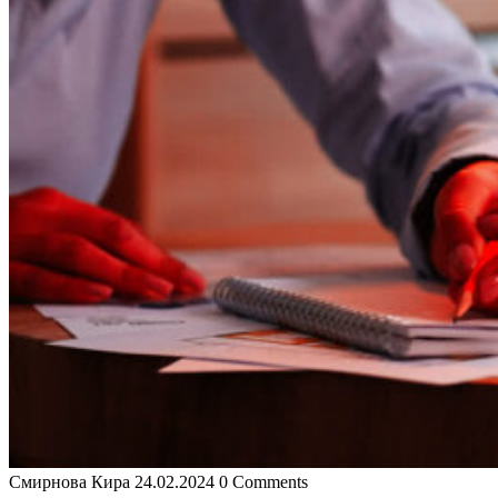
Смирнова Кира
24.02.2024
0 Comments