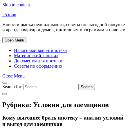
Skip to content
25 tonn
Новости рынка недвижимости, советы по выгодной покупке
и аренде квартир и домов, ипотечным программам и налогам.
Open Menu
Налоговый вычет ипотека
Материнский капитал
Документы для ипотеки
Советы по оформлению
Close Menu
Search for:
Search
Рубрика:
Условия для заемщиков
Кому выгоднее брать ипотеку – анализ условий
и выгод для заемщиков