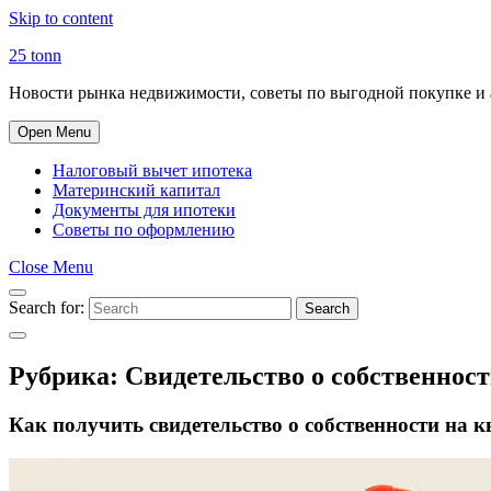
Skip to content
25 tonn
Новости рынка недвижимости, советы по выгодной покупке и 
Open Menu
Налоговый вычет ипотека
Материнский капитал
Документы для ипотеки
Советы по оформлению
Close Menu
Search for:
Search
Рубрика:
Свидетельство о собственнос
Как получить свидетельство о собственности на 