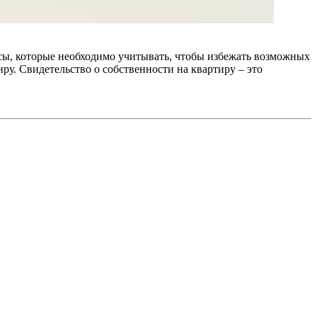
сы, которые необходимо учитывать, чтобы избежать возможных
у. Свидетельство о собственности на квартиру – это