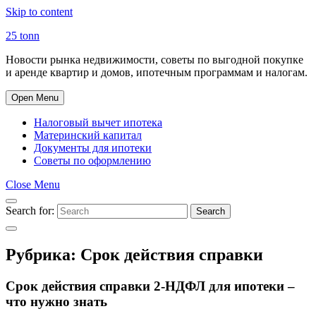
Skip to content
25 tonn
Новости рынка недвижимости, советы по выгодной покупке
и аренде квартир и домов, ипотечным программам и налогам.
Open Menu
Налоговый вычет ипотека
Материнский капитал
Документы для ипотеки
Советы по оформлению
Close Menu
Search for:
Search
Рубрика:
Срок действия справки
Срок действия справки 2-НДФЛ для ипотеки –
что нужно знать