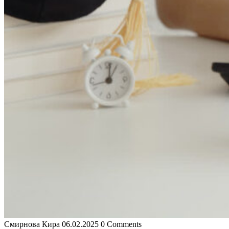
Смирнова Кира
06.02.2025
0 Comments