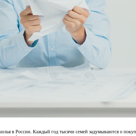
илья в России. Каждый год тысячи семей задумываются о покуп