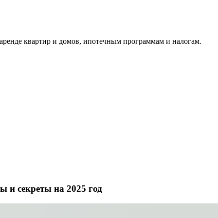
аренде квартир и домов, ипотечным программам и налогам.
ы и секреты на 2025 год