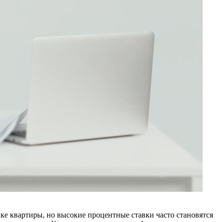
ке квартиры, но высокие процентные ставки часто становятся