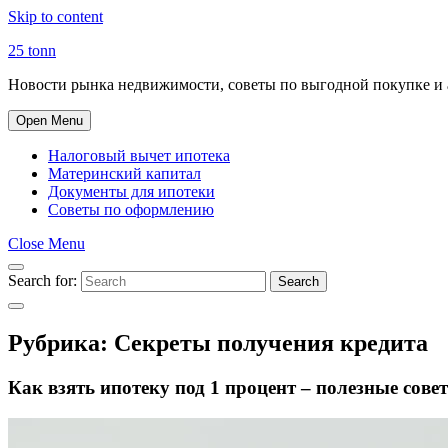
Skip to content
25 tonn
Новости рынка недвижимости, советы по выгодной покупке и 
Open Menu
Налоговый вычет ипотека
Материнский капитал
Документы для ипотеки
Советы по оформлению
Close Menu
Search for:
Search
Рубрика:
Секреты получения кредита
Как взять ипотеку под 1 процент – полезные совет