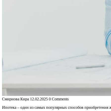
Смирнова Кира
12.02.2025
0 Comments
Ипотека – один из самых популярных способов приобретения ж