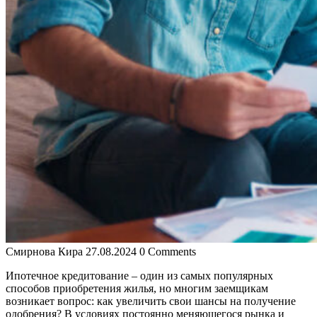
Смирнова Кира
27.08.2024
0 Comments
Ипотечное кредитование – один из самых популярных
способов приобретения жилья, но многим заемщикам
возникает вопрос: как увеличить свои шансы на получение
одобрения? В условиях постоянно меняющегося рынка и