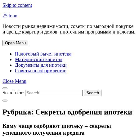
Skip to content
25 tonn
Новости рынка недвижимости, советы по выгодной покупке
и аренде квартир и домов, ипотечным программам и налогам.
Open Menu
Налоговый вычет ипотека
Материнский капитал
Документы для ипотеки
Советы по оформлению
Close Menu
Search for:
Search
Рубрика:
Секреты одобрения ипотеки
Кому чаще одобряют ипотеку – секреты
успешного получения кредита