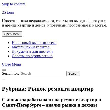
Skip to content
25 tonn
Новости рынка недвижимости, советы по выгодной покупке
и аренде квартир и домов, ипотечным программам и налогам.
Open Menu
Налоговый вычет ипотека
Материнский капитал
Документы для ипотеки
Советы по оформлению
Close Menu
Search for:
Search
Рубрика:
Рынок ремонта квартир
Сколько зарабатывают на ремонте квартир в
Санкт-Петербурге – анализ рынка и доходы