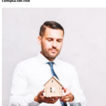
специалистов