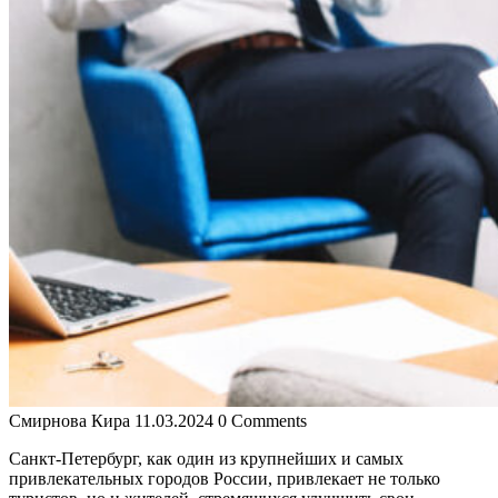
Смирнова Кира
11.03.2024
0 Comments
Санкт-Петербург, как один из крупнейших и самых
привлекательных городов России, привлекает не только