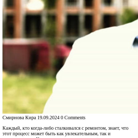
Смирнова Кира
19.09.2024
0 Comments
Каждый, кто когда-либо сталкивался с ремонтом, знает, что
этот процесс может быть как увлекательным, так и