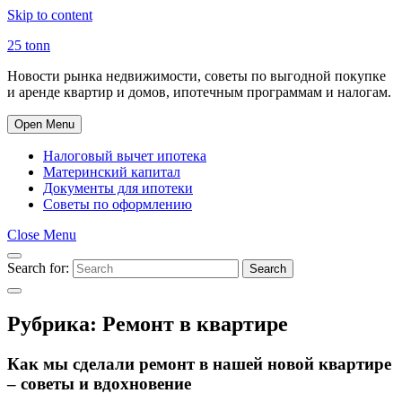
Skip to content
25 tonn
Новости рынка недвижимости, советы по выгодной покупке
и аренде квартир и домов, ипотечным программам и налогам.
Open Menu
Налоговый вычет ипотека
Материнский капитал
Документы для ипотеки
Советы по оформлению
Close Menu
Search for:
Search
Рубрика:
Ремонт в квартире
Как мы сделали ремонт в нашей новой квартире
– советы и вдохновение