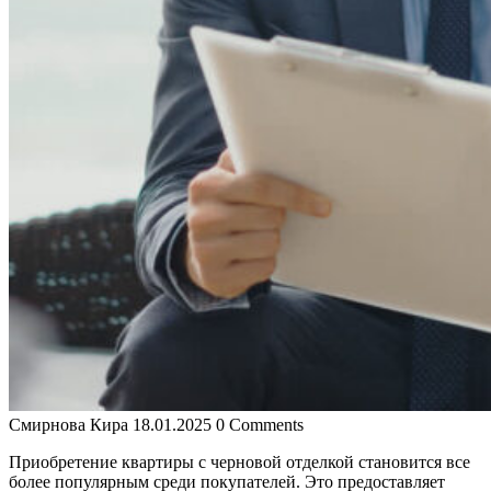
Смирнова Кира
18.01.2025
0 Comments
Приобретение квартиры с черновой отделкой становится все
более популярным среди покупателей. Это предоставляет