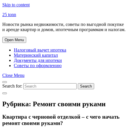
Skip to content
25 tonn
Новости рынка недвижимости, советы по выгодной покупке
и аренде квартир и домов, ипотечным программам и налогам.
Open Menu
Налоговый вычет ипотека
Материнский капитал
Документы для ипотеки
Советы по оформлению
Close Menu
Search for:
Search
Рубрика:
Ремонт своими руками
Квартира с черновой отделкой – с чего начать
ремонт своими руками?