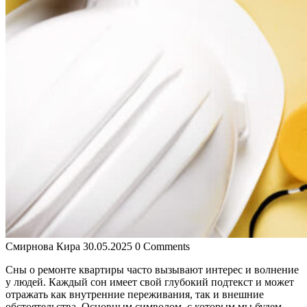
Смирнова Кира
30.05.2025
0 Comments
Сны о ремонте квартиры часто вызывают интерес и волнение
у людей. Каждый сон имеет свой глубокий подтекст и может
отражать как внутренние переживания, так и внешние
обстоятельства. Основным символом, с которым мы будем