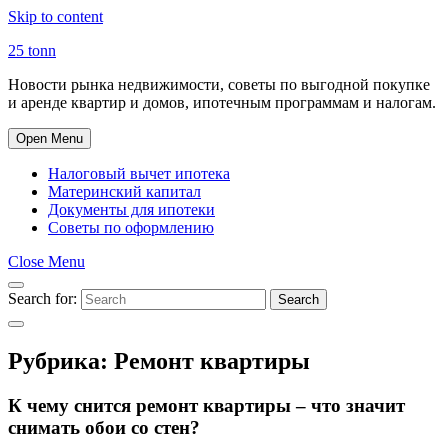
Skip to content
25 tonn
Новости рынка недвижимости, советы по выгодной покупке
и аренде квартир и домов, ипотечным программам и налогам.
Open Menu
Налоговый вычет ипотека
Материнский капитал
Документы для ипотеки
Советы по оформлению
Close Menu
Search for:
Search
Рубрика:
Ремонт квартиры
К чему снится ремонт квартиры – что значит
снимать обои со стен?