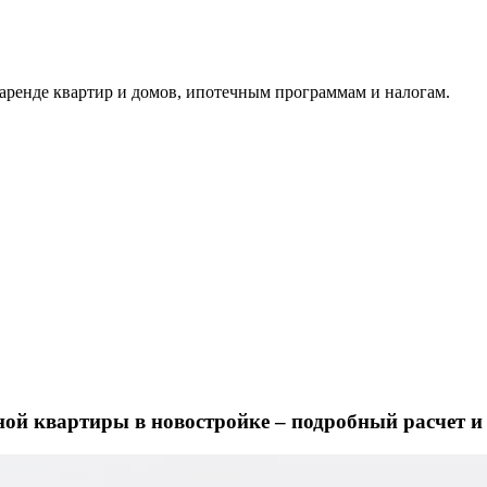
аренде квартир и домов, ипотечным программам и налогам.
ной квартиры в новостройке – подробный расчет и