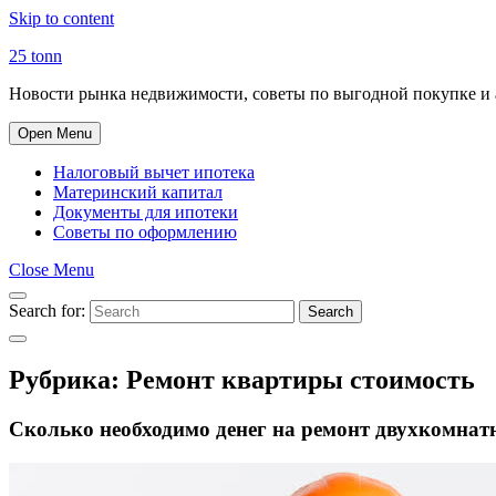
Skip to content
25 tonn
Новости рынка недвижимости, советы по выгодной покупке и 
Open Menu
Налоговый вычет ипотека
Материнский капитал
Документы для ипотеки
Советы по оформлению
Close Menu
Search for:
Search
Рубрика:
Ремонт квартиры стоимость
Сколько необходимо денег на ремонт двухкомнат