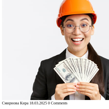
Смирнова Кира
18.03.2025
0 Comments