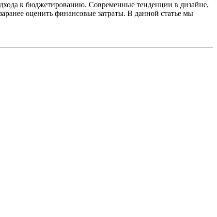
одхода к бюджетированию. Современные тенденции в дизайне,
заранее оценить финансовые затраты. В данной статье мы