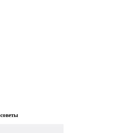
 советы