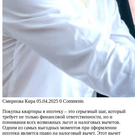
Смирнова Кира
05.04.2025
0 Comments
Покупка квартиры в ипотеку – это серьезный шаг, который
требует не только финансовой ответственности, но и
понимания всех возможных льгот и налоговых вычетов.
Одним из самых выгодных моментов при оформлении
ипотеки является право на налоговый вычет. Этот вычет