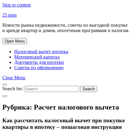
Skip to content
25 tonn
Новости рынка недвижимости, советы по выгодной покупке
и аренде квартир и домов, ипотечным программам и налогам.
Open Menu
Налоговый вычет ипотека
Материнский капитал
Документы для ипотеки
Советы по оформлению
Close Menu
Search for:
Search
Рубрика:
Расчет налогового вычета
Как рассчитать налоговый вычет при покупке
квартиры в ипотеку – пошаговая инструкция