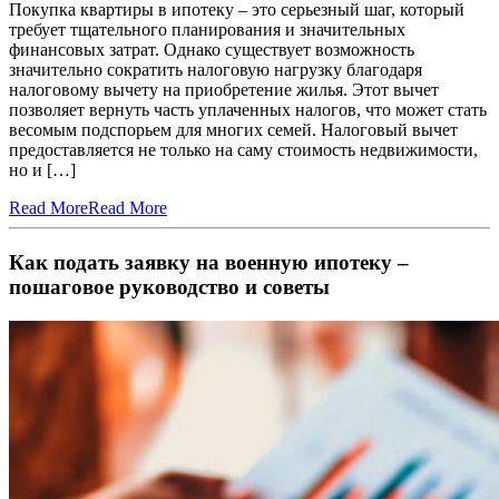
Покупка квартиры в ипотеку – это серьезный шаг, который
требует тщательного планирования и значительных
финансовых затрат. Однако существует возможность
значительно сократить налоговую нагрузку благодаря
налоговому вычету на приобретение жилья. Этот вычет
позволяет вернуть часть уплаченных налогов, что может стать
весомым подспорьем для многих семей. Налоговый вычет
предоставляется не только на саму стоимость недвижимости,
но и […]
Read More
Read More
Как подать заявку на военную ипотеку –
пошаговое руководство и советы