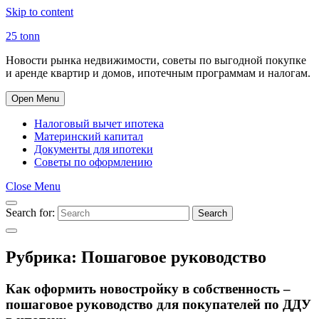
Skip to content
25 tonn
Новости рынка недвижимости, советы по выгодной покупке
и аренде квартир и домов, ипотечным программам и налогам.
Open Menu
Налоговый вычет ипотека
Материнский капитал
Документы для ипотеки
Советы по оформлению
Close Menu
Search for:
Search
Рубрика:
Пошаговое руководство
Как оформить новостройку в собственность –
пошаговое руководство для покупателей по ДДУ