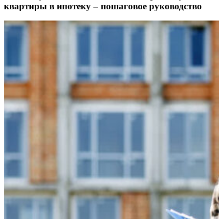
квартиры в ипотеку – пошаговое руководство