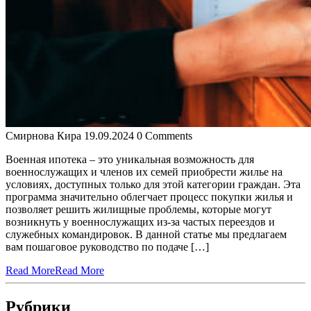
Смирнова Кира
19.09.2024
0 Comments
Военная ипотека – это уникальная возможность для
военнослужащих и членов их семей приобрести жилье на
условиях, доступных только для этой категории граждан. Эта
программа значительно облегчает процесс покупки жилья и
позволяет решить жилищные проблемы, которые могут
возникнуть у военнослужащих из-за частых переездов и
служебных командировок. В данной статье мы предлагаем
вам пошаговое руководство по подаче […]
Read More
Read More
Рубрики