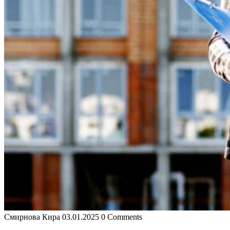
Смирнова Кира
03.01.2025
0 Comments