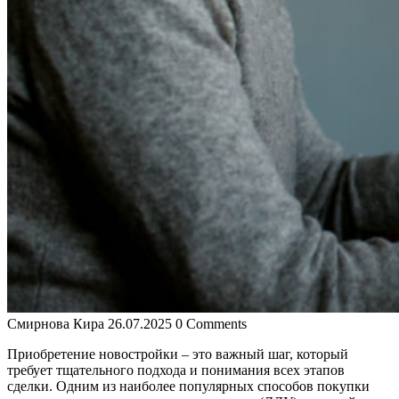
Смирнова Кира
26.07.2025
0 Comments
Приобретение новостройки – это важный шаг, который
требует тщательного подхода и понимания всех этапов
сделки. Одним из наиболее популярных способов покупки