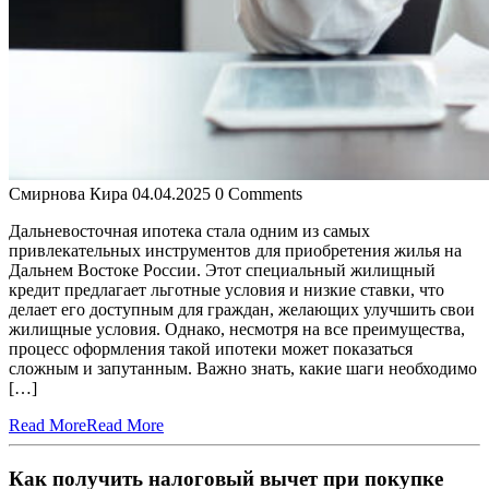
Смирнова Кира
04.04.2025
0 Comments
Дальневосточная ипотека стала одним из самых
привлекательных инструментов для приобретения жилья на
Дальнем Востоке России. Этот специальный жилищный
кредит предлагает льготные условия и низкие ставки, что
делает его доступным для граждан, желающих улучшить свои
жилищные условия. Однако, несмотря на все преимущества,
процесс оформления такой ипотеки может показаться
сложным и запутанным. Важно знать, какие шаги необходимо
[…]
Read More
Read More
Как получить налоговый вычет при покупке