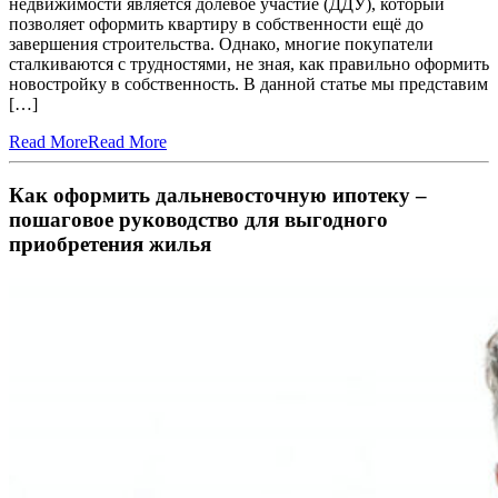
недвижимости является долевое участие (ДДУ), который
позволяет оформить квартиру в собственности ещё до
завершения строительства. Однако, многие покупатели
сталкиваются с трудностями, не зная, как правильно оформить
новостройку в собственность. В данной статье мы представим
[…]
Read More
Read More
Как оформить дальневосточную ипотеку –
пошаговое руководство для выгодного
приобретения жилья