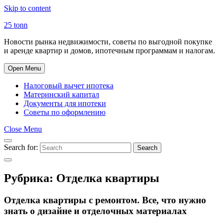
Skip to content
25 tonn
Новости рынка недвижимости, советы по выгодной покупке
и аренде квартир и домов, ипотечным программам и налогам.
Open Menu
Налоговый вычет ипотека
Материнский капитал
Документы для ипотеки
Советы по оформлению
Close Menu
Search for:
Search
Рубрика:
Отделка квартиры
Отделка квартиры с ремонтом. Все, что нужно
знать о дизайне и отделочных материалах