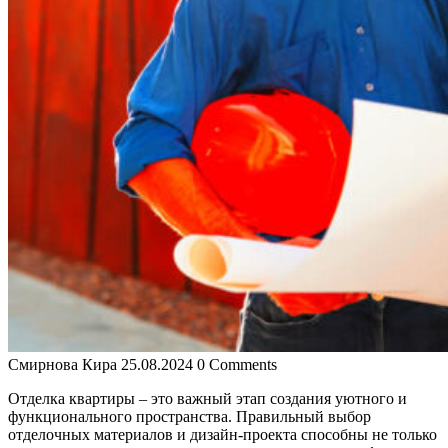
Смирнова Кира
25.08.2024
0 Comments
Отделка квартиры – это важный этап создания уютного и
функционального пространства. Правильный выбор
отделочных материалов и дизайн-проекта способны не только