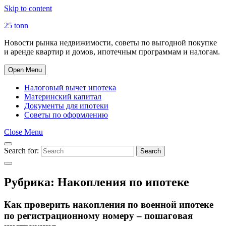
Skip to content
25 tonn
Новости рынка недвижимости, советы по выгодной покупке
и аренде квартир и домов, ипотечным программам и налогам.
Open Menu
Налоговый вычет ипотека
Материнский капитал
Документы для ипотеки
Советы по оформлению
Close Menu
Search for:
Search
Рубрика:
Накопления по ипотеке
Как проверить накопления по военной ипотеке
по регистрационному номеру – пошаговая