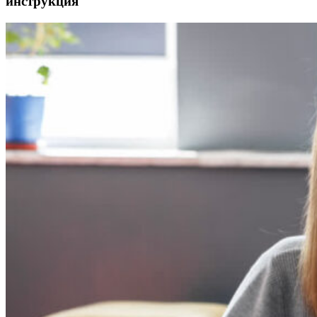
инструкция