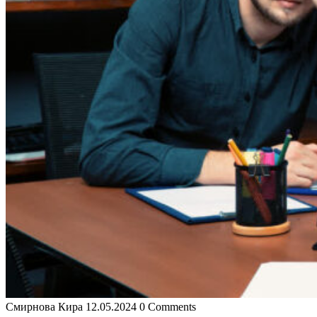
Смирнова Кира
12.05.2024
0 Comments