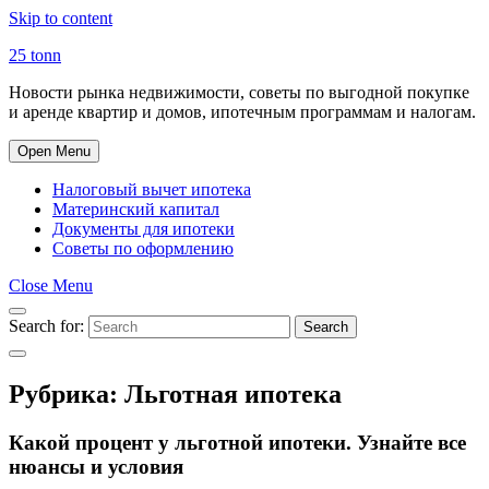
Skip to content
25 tonn
Новости рынка недвижимости, советы по выгодной покупке
и аренде квартир и домов, ипотечным программам и налогам.
Open Menu
Налоговый вычет ипотека
Материнский капитал
Документы для ипотеки
Советы по оформлению
Close Menu
Search for:
Search
Рубрика:
Льготная ипотека
Какой процент у льготной ипотеки. Узнайте все
нюансы и условия