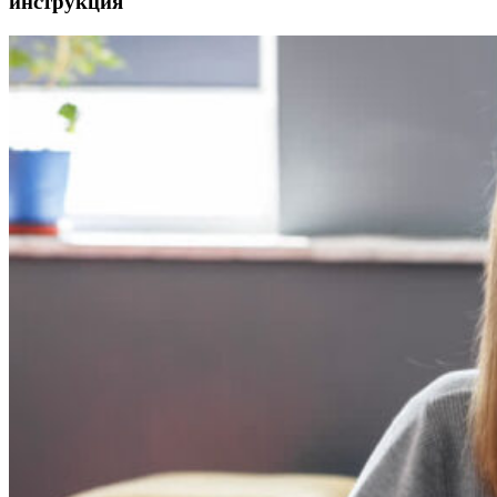
инструкция