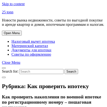
Skip to content
25 tonn
Новости рынка недвижимости, советы по выгодной покупке
и аренде квартир и домов, ипотечным программам и налогам.
Open Menu
Налоговый вычет ипотека
Материнский капитал
Документы для ипотеки
Советы по оформлению
Close Menu
Search for:
Search
Рубрика:
Как проверить ипотеку
Как проверить накопления по военной ипотеке
по регистрационному номеру – пошаговая