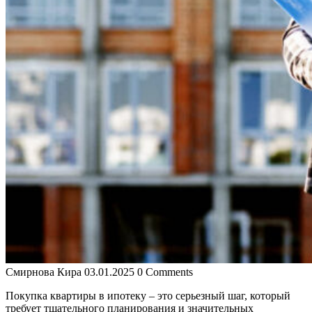
Смирнова Кира
03.01.2025
0 Comments
Покупка квартиры в ипотеку – это серьезный шаг, который
требует тщательного планирования и значительных