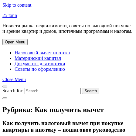
Skip to content
25 tonn
Новости рынка недвижимости, советы по выгодной покупке
и аренде квартир и домов, ипотечным программам и налогам.
Open Menu
Налоговый вычет ипотека
Материнский капитал
Документы для ипотеки
Советы по оформлению
Close Menu
Search for:
Search
Рубрика:
Как получить вычет
Как получить налоговый вычет при покупке
квартиры в ипотеку – пошаговое руководство