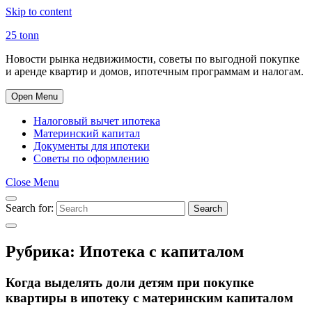
Skip to content
25 tonn
Новости рынка недвижимости, советы по выгодной покупке
и аренде квартир и домов, ипотечным программам и налогам.
Open Menu
Налоговый вычет ипотека
Материнский капитал
Документы для ипотеки
Советы по оформлению
Close Menu
Search for:
Search
Рубрика:
Ипотека с капиталом
Когда выделять доли детям при покупке
квартиры в ипотеку с материнским капиталом