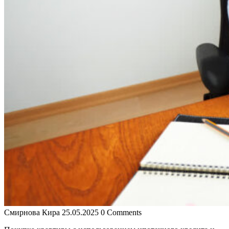
Смирнова Кира
25.05.2025
0 Comments