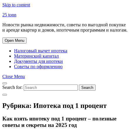
Skip to content
25 tonn
Новости рынка недвижимости, советы по выгодной покупке
и аренде квартир и домов, ипотечным программам и налогам.
Open Menu
Налоговый вычет ипотека
Материнский капитал
Документы для ипотеки
Советы по оформлению
Close Menu
Search for:
Search
Рубрика:
Ипотека под 1 процент
Как взять ипотеку под 1 процент – полезные
советы и секреты на 2025 год