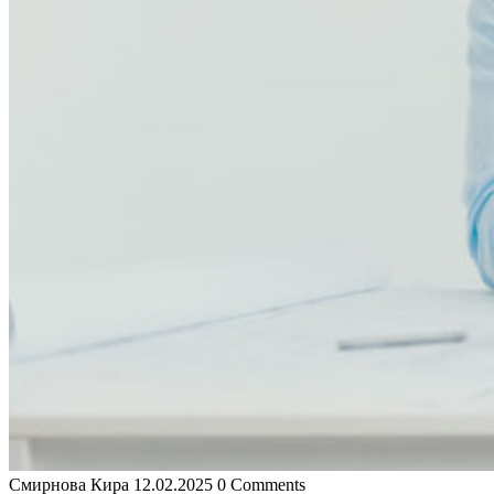
Смирнова Кира
12.02.2025
0 Comments