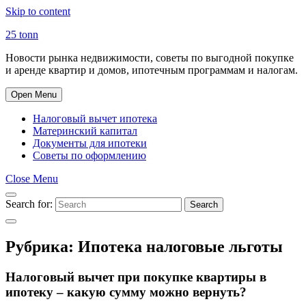
Skip to content
25 tonn
Новости рынка недвижимости, советы по выгодной покупке
и аренде квартир и домов, ипотечным программам и налогам.
Open Menu
Налоговый вычет ипотека
Материнский капитал
Документы для ипотеки
Советы по оформлению
Close Menu
Search for:
Search
Рубрика:
Ипотека налоговые льготы
Налоговый вычет при покупке квартиры в
ипотеку – какую сумму можно вернуть?