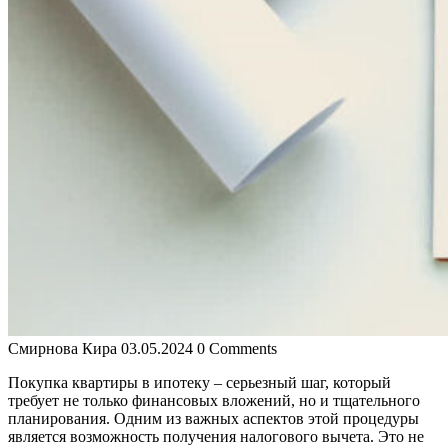
Смирнова Кира
03.05.2024
0 Comments
Покупка квартиры в ипотеку – серьезный шаг, который
требует не только финансовых вложений, но и тщательного
планирования. Одним из важных аспектов этой процедуры
является возможность получения налогового вычета. Это не