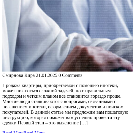
Смирнова Кира
21.01.2025
0 Comments
Продажа квартиры, приобретаемой с помощью ипотеки,
может показаться сложной задачей, но с правильным
подходом и четким планом все становится гораздо проще.
Многие люди сталкиваются с вопросами, связанными с
погашением ипотеки, оформлением документов и поиском
покупателей. В данной статье мы предложим вам пошаговую
инструкцию, которая поможет вам успешно провести эту
сделку. Первый этап – это выяснение […]
Read More
Read More