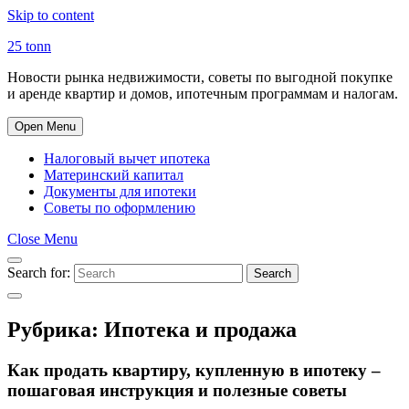
Skip to content
25 tonn
Новости рынка недвижимости, советы по выгодной покупке
и аренде квартир и домов, ипотечным программам и налогам.
Open Menu
Налоговый вычет ипотека
Материнский капитал
Документы для ипотеки
Советы по оформлению
Close Menu
Search for:
Search
Рубрика:
Ипотека и продажа
Как продать квартиру, купленную в ипотеку –
пошаговая инструкция и полезные советы