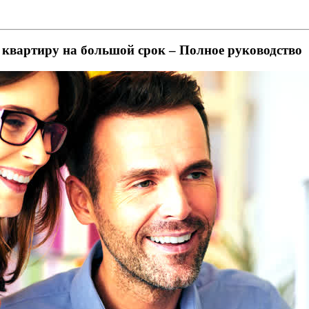
а квартиру на большой срок – Полное руководство