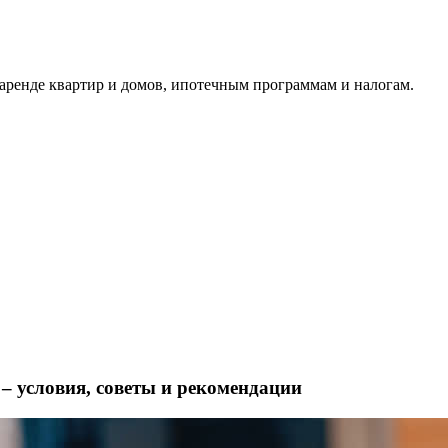
аренде квартир и домов, ипотечным программам и налогам.
 – условия, советы и рекомендации