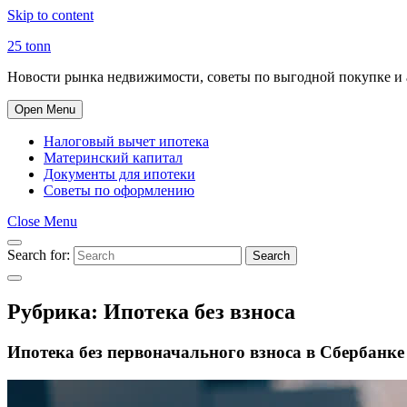
Skip to content
25 tonn
Новости рынка недвижимости, советы по выгодной покупке и 
Open Menu
Налоговый вычет ипотека
Материнский капитал
Документы для ипотеки
Советы по оформлению
Close Menu
Search for:
Search
Рубрика:
Ипотека без взноса
Ипотека без первоначального взноса в Сбербанке