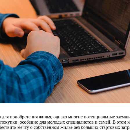
в для приобретения жилья, однако многие потенциальные заемщ
 покупки, особенно для молодых специалистов и семей. В этом к
ествить мечту о собственном жилье без больших стартовых затр