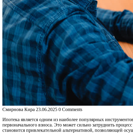
Смирнова Кира
23.06.2025
0 Comments
Ипотека является одним из наиболее популярных инструменто
первоначального взноса. Это может сильно затруднить процесс
становится привлекательной альтернативой, позволяющей осущ