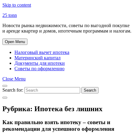
Skip to content
25 tonn
Новости рынка недвижимости, советы по выгодной покупке
и аренде квартир и домов, ипотечным программам и налогам.
Open Menu
Налоговый вычет ипотека
Материнский капитал
Документы для ипотеки
Советы по оформлению
Close Menu
Search for:
Search
Рубрика:
Ипотека без лишних
Как правильно взять ипотеку – советы и
рекомендации для успешного оформления