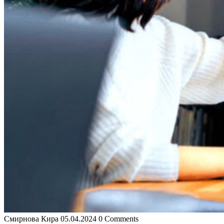
Смирнова Кира
05.04.2024
0 Comments