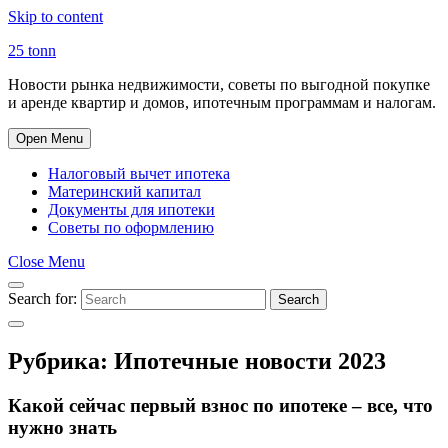
Skip to content
25 tonn
Новости рынка недвижимости, советы по выгодной покупке
и аренде квартир и домов, ипотечным программам и налогам.
Open Menu
Налоговый вычет ипотека
Материнский капитал
Документы для ипотеки
Советы по оформлению
Close Menu
Search for:
Search
Рубрика:
Ипотечные новости 2023
Какой сейчас первый взнос по ипотеке – все, что
нужно знать