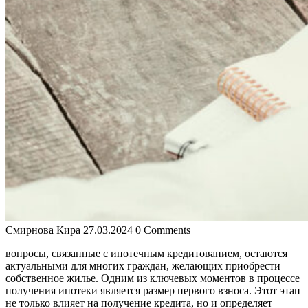
Смирнова Кира
27.03.2024
0 Comments
вопросы, связанные с ипотечным кредитованием, остаются
актуальными для многих граждан, желающих приобрести
собственное жилье. Одним из ключевых моментов в процессе
получения ипотеки является размер первого взноса. Этот этап
не только влияет на получение кредита, но и определяет