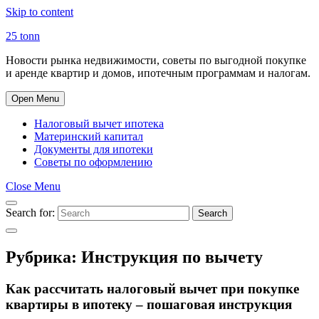
Skip to content
25 tonn
Новости рынка недвижимости, советы по выгодной покупке
и аренде квартир и домов, ипотечным программам и налогам.
Open Menu
Налоговый вычет ипотека
Материнский капитал
Документы для ипотеки
Советы по оформлению
Close Menu
Search for:
Search
Рубрика:
Инструкция по вычету
Как рассчитать налоговый вычет при покупке
квартиры в ипотеку – пошаговая инструкция