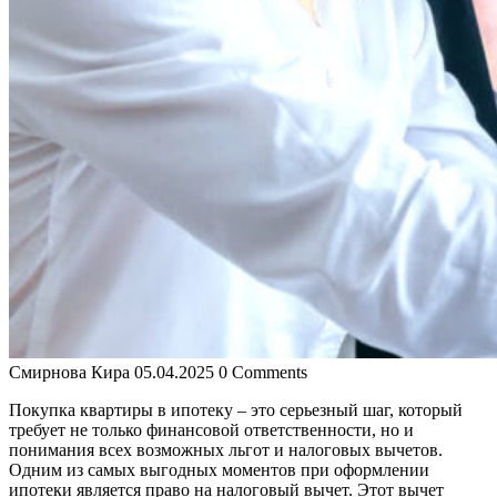
Смирнова Кира
05.04.2025
0 Comments
Покупка квартиры в ипотеку – это серьезный шаг, который
требует не только финансовой ответственности, но и
понимания всех возможных льгот и налоговых вычетов.
Одним из самых выгодных моментов при оформлении
ипотеки является право на налоговый вычет. Этот вычет