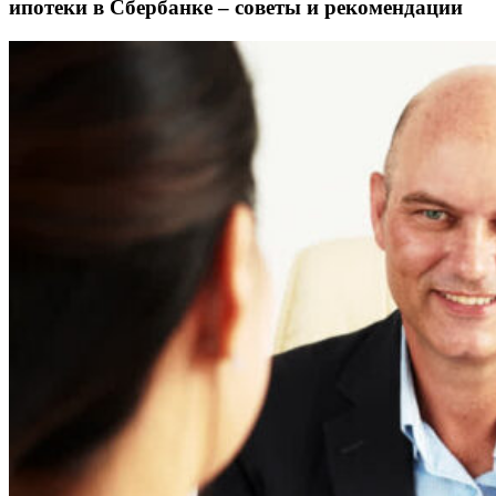
ипотеки в Сбербанке – советы и рекомендации