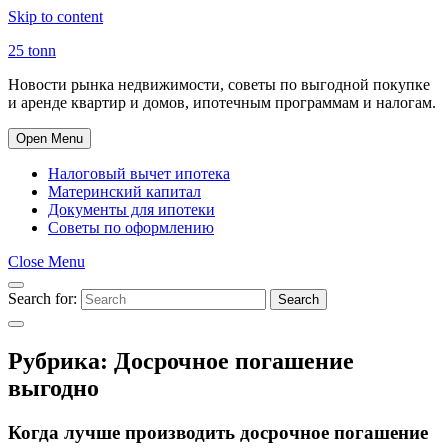
Skip to content
25 tonn
Новости рынка недвижимости, советы по выгодной покупке
и аренде квартир и домов, ипотечным программам и налогам.
Open Menu
Налоговый вычет ипотека
Материнский капитал
Документы для ипотеки
Советы по оформлению
Close Menu
Search for:
Search
Рубрика:
Досрочное погашение
выгодно
Когда лучше производить досрочное погашение