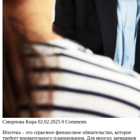
Смирнова Кира
02.02.2025
0 Comments
Ипотека – это серьезное финансовое обязательство, которое
требует внимательного планирования. Для многих заемщиков