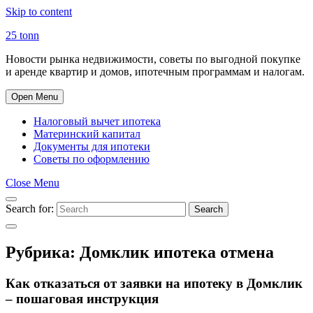
Skip to content
25 tonn
Новости рынка недвижимости, советы по выгодной покупке
и аренде квартир и домов, ипотечным программам и налогам.
Open Menu
Налоговый вычет ипотека
Материнский капитал
Документы для ипотеки
Советы по оформлению
Close Menu
Search for:
Search
Рубрика:
Домклик ипотека отмена
Как отказаться от заявки на ипотеку в Домклик
– пошаговая инструкция